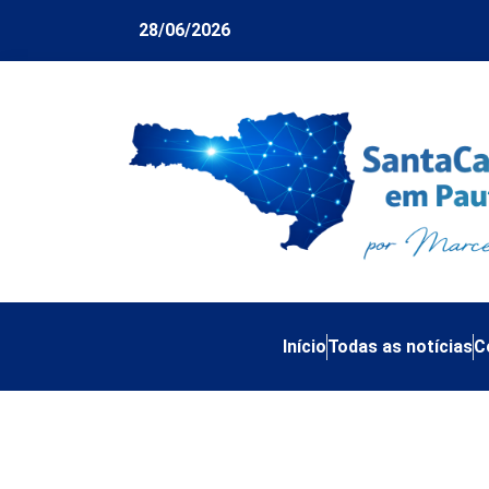
28/06/2026
Início
Todas as notícias
C