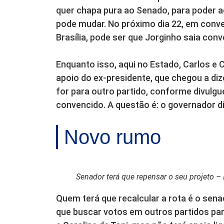
quer chapa pura ao Senado, para poder a
pode mudar. No próximo dia 22, em conv
Brasília, pode ser que Jorginho saia con
Enquanto isso, aqui no Estado, Carlos e
apoio do ex-presidente, que chegou a di
for para outro partido, conforme divulgu
convencido. A questão é: o governador d
Novo rumo
Senador terá que repensar o seu projeto 
Quem terá que recalcular a rota é o sena
que buscar votos em outros partidos par