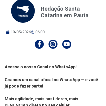
Redação Santa
Catarina em Pauta
19/05/2026
06:00
Acesse o nosso Canal no WhatsApp!
Criamos um canal oficial no WhatsApp — e você
já pode fazer parte!
Mais agilidade, mais bastidores, mais
DENÚNCIAS direto no seu celular.