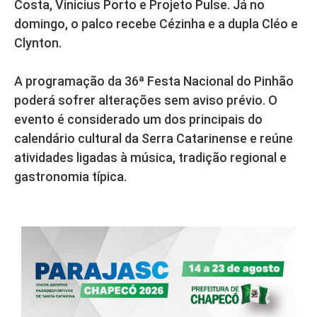
Costa, Vinicius Porto e Projeto Pulse. Já no
domingo, o palco recebe Cézinha e a dupla Cléo e
Clynton.
A programação da 36ª Festa Nacional do Pinhão
poderá sofrer alterações sem aviso prévio. O
evento é considerado um dos principais do
calendário cultural da Serra Catarinense e reúne
atividades ligadas à música, tradição regional e
gastronomia típica.