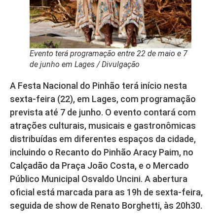
Evento terá programação entre 22 de maio e 7
de junho em Lages / Divulgação
A Festa Nacional do Pinhão terá início nesta
sexta-feira (22), em Lages, com programação
prevista até 7 de junho. O evento contará com
atrações culturais, musicais e gastronômicas
distribuídas em diferentes espaços da cidade,
incluindo o Recanto do Pinhão Aracy Paim, no
Calçadão da Praça João Costa, e o Mercado
Público Municipal Osvaldo Uncini. A abertura
oficial está marcada para as 19h de sexta-feira,
seguida de show de Renato Borghetti, às 20h30.