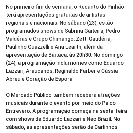
No primeiro fim de semana, o Recanto do Pinhão
terá apresentações gratuitas de artistas
regionais e nacionais. No sábado (23), estão
programados shows de Sabrina Gaiteira, Pedro
Valdéras e Grupo Chimango, Zetti Gaudéria,
Paulinho Guazzelli e Ana Learth, além da
apresentação de Baitaca, às 20h30. No domingo
(24), a programação inclui nomes como Eduardo
Lazzari, Araucanos, Reginaldo Farber e Cássia
Abreu e Coração de Espora.
O Mercado Público também receberá atrações
musicais durante o evento por meio do Palco
Entrevero. A programação começa na sexta-feira
com shows de Eduardo Lazzari e Neo Brazil. No
sábado, as apresentações serão de Carlinhos