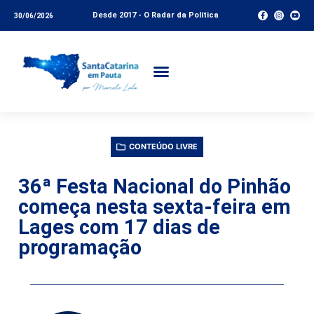
Desde 2017 - O Radar da Política
30/06/2026
CONTEÚDO LIVRE
36ª Festa Nacional do Pinhão
começa nesta sexta-feira em
Lages com 17 dias de
programação