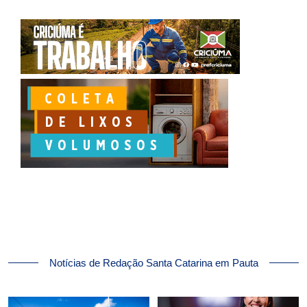
Notícias de Redação Santa Catarina em Pauta