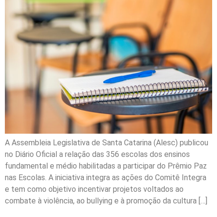
A Assembleia Legislativa de Santa Catarina (Alesc) publicou
no Diário Oficial a relação das 356 escolas dos ensinos
fundamental e médio habilitadas a participar do Prêmio Paz
nas Escolas. A iniciativa integra as ações do Comitê Integra
e tem como objetivo incentivar projetos voltados ao
combate à violência, ao bullying e à promoção da cultura […]