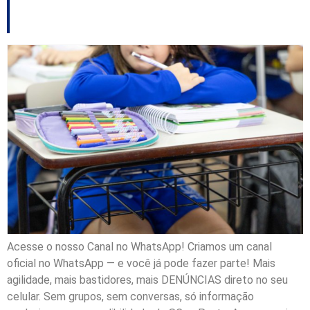
sobre cultura de paz
Acesse o nosso Canal no WhatsApp! Criamos um canal
oficial no WhatsApp — e você já pode fazer parte! Mais
agilidade, mais bastidores, mais DENÚNCIAS direto no seu
celular. Sem grupos, sem conversas, só informação