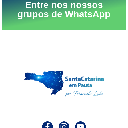
Entre nos nossos
grupos de WhatsApp