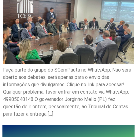
Faça parte do grupo do SCemPauta no WhatsApp. Não será
aberto aos debates; será apenas para o envio das
informações que divulgamos. Clique no link para acessar!
Qualquer problema, favor entrar em contato via WhatsApp:
49985048148 O governador Jorginho Mello (PL) fez
questão de ir ontem, pessoalmente, ao Tribunal de Contas
para fazer a entrega […]