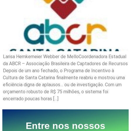
Larisa Hemkemeier Webber de MelloCoordenadora Estadual
da ABCR – Associação Brasileira de Captadores de Recursos
Depois de um ano fechado, o Programa de Incentivo à
Cultura de Santa Catarina finalmente reabriu e mostrou uma
eficiência digna de aplausos… ou de investigação. Com um
orçamento robusto de R$ 75 milhões, o sistema foi
encerrado poucas horas […]
Entre nos nossos