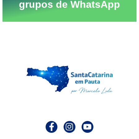
grupos de WhatsApp