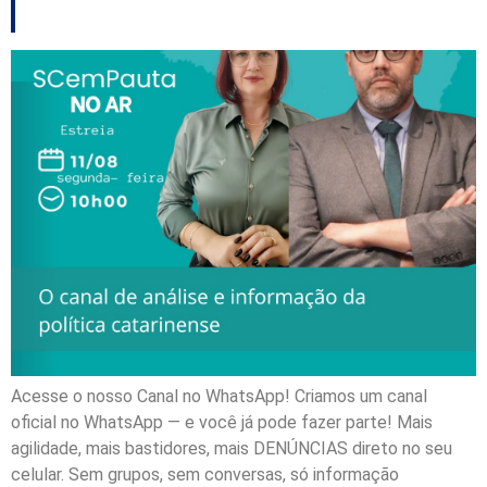
e outros destaques
Acesse o nosso Canal no WhatsApp! Criamos um canal
oficial no WhatsApp — e você já pode fazer parte! Mais
agilidade, mais bastidores, mais DENÚNCIAS direto no seu
celular. Sem grupos, sem conversas, só informação