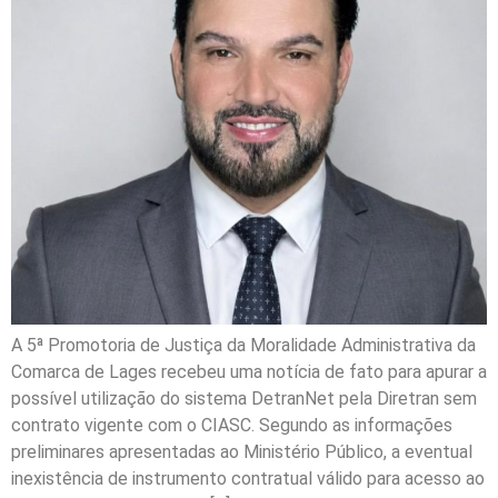
A 5ª Promotoria de Justiça da Moralidade Administrativa da
Comarca de Lages recebeu uma notícia de fato para apurar a
possível utilização do sistema DetranNet pela Diretran sem
contrato vigente com o CIASC. Segundo as informações
preliminares apresentadas ao Ministério Público, a eventual
inexistência de instrumento contratual válido para acesso ao