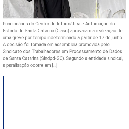
Funcionários do Centro de Informática e Automação do
Estado de Santa Catarina (Ciasc) aprovaram a realização de
uma greve por tempo indeterminado a partir de 17 de junho.
A decisão foi tomada em assembleia promovida pelo
Sindicato dos Trabalhadores em Processamento de Dados
de Santa Catarina (Sindpd-SC). Segundo a entidade sindical,
a paralisação ocorre em […]
Possível aliança
nacional pode
influenciar em SC;
tentativa de convencer