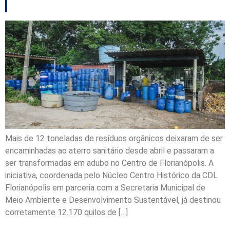
Mais de 12 toneladas de resíduos orgânicos deixaram de ser
encaminhadas ao aterro sanitário desde abril e passaram a
ser transformadas em adubo no Centro de Florianópolis. A
iniciativa, coordenada pelo Núcleo Centro Histórico da CDL
Florianópolis em parceria com a Secretaria Municipal de
Meio Ambiente e Desenvolvimento Sustentável, já destinou
corretamente 12.170 quilos de […]