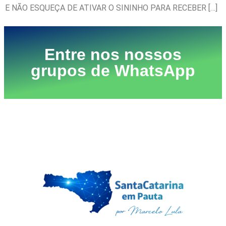
E NÃO ESQUEÇA DE ATIVAR O SININHO PARA RECEBER […]
Entre nos nossos
grupos de WhatsApp