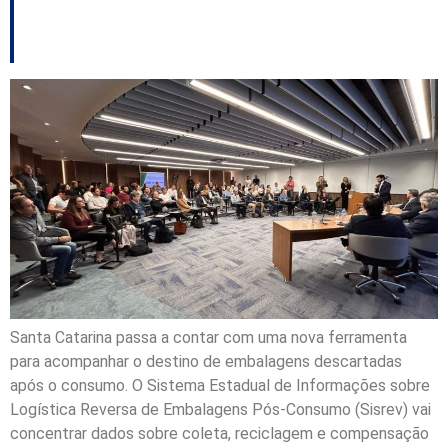
nova plataforma digital
Santa Catarina passa a contar com uma nova ferramenta
para acompanhar o destino de embalagens descartadas
após o consumo. O Sistema Estadual de Informações sobre
Logística Reversa de Embalagens Pós-Consumo (Sisrev) vai
concentrar dados sobre coleta, reciclagem e compensação