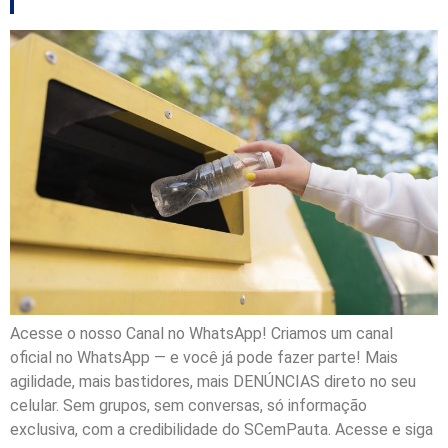
Acesse o nosso Canal no WhatsApp! Criamos um canal
oficial no WhatsApp — e você já pode fazer parte! Mais
agilidade, mais bastidores, mais DENÚNCIAS direto no seu
celular. Sem grupos, sem conversas, só informação
exclusiva, com a credibilidade do SCemPauta. Acesse e siga