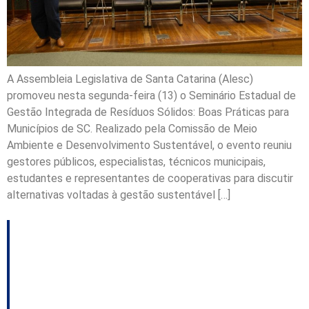
A Assembleia Legislativa de Santa Catarina (Alesc)
promoveu nesta segunda-feira (13) o Seminário Estadual de
Gestão Integrada de Resíduos Sólidos: Boas Práticas para
Municípios de SC. Realizado pela Comissão de Meio
Ambiente e Desenvolvimento Sustentável, o evento reuniu
gestores públicos, especialistas, técnicos municipais,
estudantes e representantes de cooperativas para discutir
alternativas voltadas à gestão sustentável […]
Santa Catarina passa
a monitorar destinação
de embalagens com