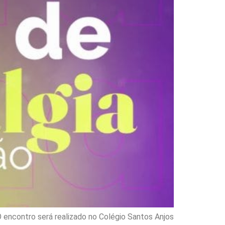
O encontro será realizado no Colégio Santos Anjos