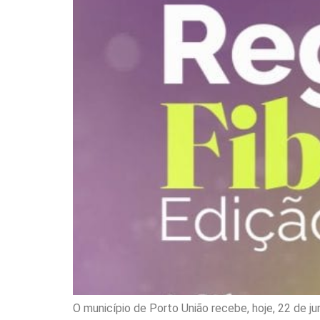
O município de Porto União recebe, hoje, 22 de j