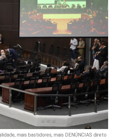
ilidade, mais bastidores, mais DENÚNCIAS direto