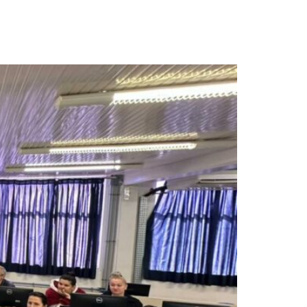
os sobre sistema