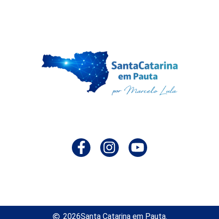
2026
Santa Catarina em Pauta.