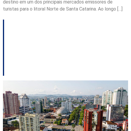
destino em um dos principais mercados emissores de
turistas para o litoral Norte de Santa Catarina. Ao longo […]
Joinville firma parceria
para ampliar promoção
internacional do
turismo