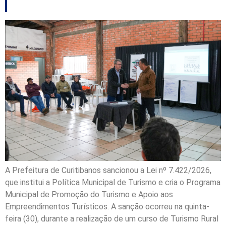
A Prefeitura de Curitibanos sancionou a Lei nº 7.422/2026,
que institui a Política Municipal de Turismo e cria o Programa
Municipal de Promoção do Turismo e Apoio aos
Empreendimentos Turísticos. A sanção ocorreu na quinta-
feira (30), durante a realização de um curso de Turismo Rural