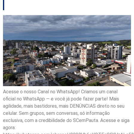
investimentos
Acesse o nosso Canal no WhatsApp! Criamos um canal
oficial no WhatsApp — e você já pode fazer parte! Mais
agilidade, mais bastidores, mais DENÚNCIAS direto no seu
celular. Sem grupos, sem conversas, só informação
exclusiva, com a credibilidade do SCemPauta. Acesse e siga
agora: