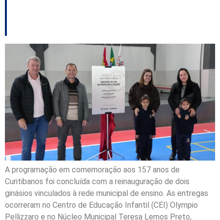
dois ginásios
revitalizados
A programação em comemoração aos 157 anos de
Curitibanos foi concluída com a reinauguração de dois
ginásios vinculados à rede municipal de ensino. As entregas
ocorreram no Centro de Educação Infantil (CEI) Olympio
Pellizzaro e no Núcleo Municipal Teresa Lemos Preto,