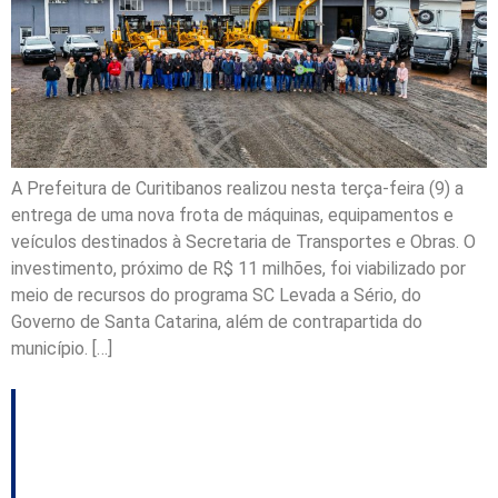
A Prefeitura de Curitibanos realizou nesta terça-feira (9) a
entrega de uma nova frota de máquinas, equipamentos e
veículos destinados à Secretaria de Transportes e Obras. O
investimento, próximo de R$ 11 milhões, foi viabilizado por
meio de recursos do programa SC Levada a Sério, do
Governo de Santa Catarina, além de contrapartida do
município. […]
Reinauguração de
centro infantil marca