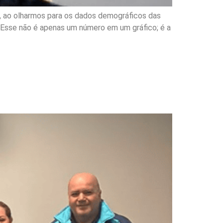
o, ao olharmos para os dados demográficos das
. Esse não é apenas um número em um gráfico; é a
atégias para