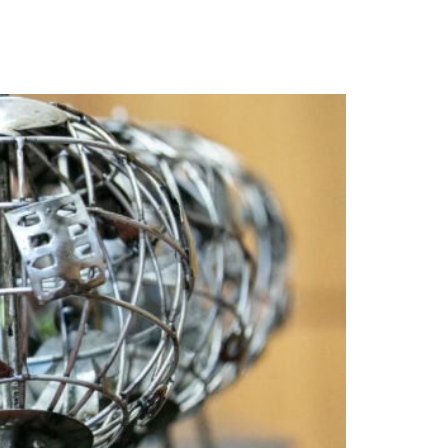
icação de