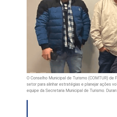
O Conselho Municipal de Turismo (COMTUR) de Pal
setor para alinhar estratégias e planejar ações 
equipe da Secretaria Municipal de Turismo. Durant
Capital abre cadas