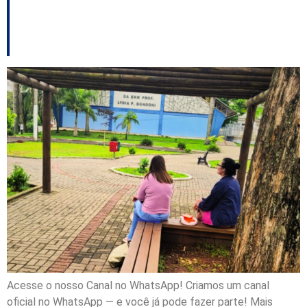
professoras de
almoçarem na escola
Acesse o nosso Canal no WhatsApp! Criamos um canal
oficial no WhatsApp — e você já pode fazer parte! Mais