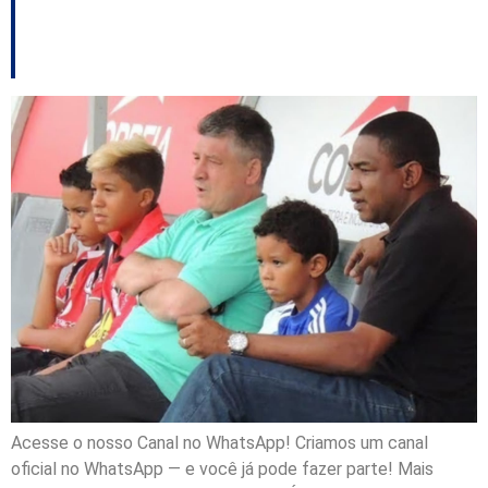
em SC
Acesse o nosso Canal no WhatsApp! Criamos um canal
oficial no WhatsApp — e você já pode fazer parte! Mais