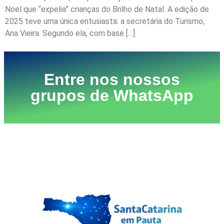
Noel que “expelia” crianças do Brilho de Natal. A edição de
2025 teve uma única entusiasta: a secretária do Turismo,
Ana Vieira. Segundo ela, com base […]
Entre nos nossos
grupos de WhatsApp