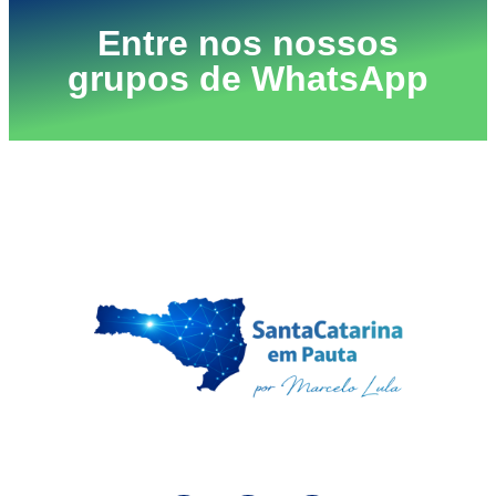
Entre nos nossos
grupos de WhatsApp