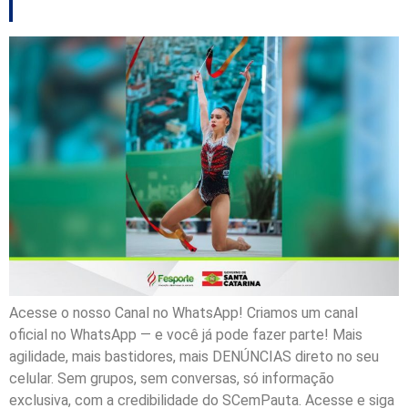
Acesse o nosso Canal no WhatsApp! Criamos um canal
oficial no WhatsApp — e você já pode fazer parte! Mais
agilidade, mais bastidores, mais DENÚNCIAS direto no seu
celular. Sem grupos, sem conversas, só informação
exclusiva, com a credibilidade do SCemPauta. Acesse e siga