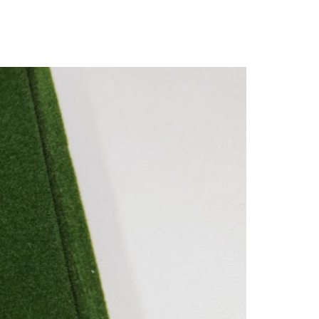
nalidades durante