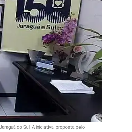
aguá do Sul. A iniciativa, proposta pelo