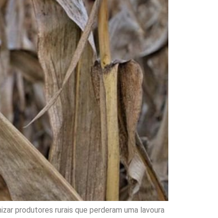
nizar produtores rurais que perderam uma lavoura