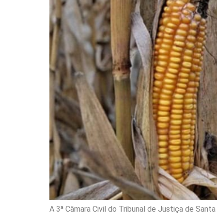
A 3ª Câmara Civil do Tribunal de Justiça de Sant