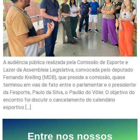
A audiência pública realizada pela Comissão de Esporte e
Lazer da Assembleia Legislativa, convocada pelo deputado
Fernando Krelling (MDB), que preside a comissão, quase
terminou em vias de fato entre o parlamentar e o presidente
da Fesporte, Paulo da Silva, o Paulão do Vôlei. O objetivo do
encontro foi discutir o cancelamento do calendário
esportivo […]
Entre nos nossos