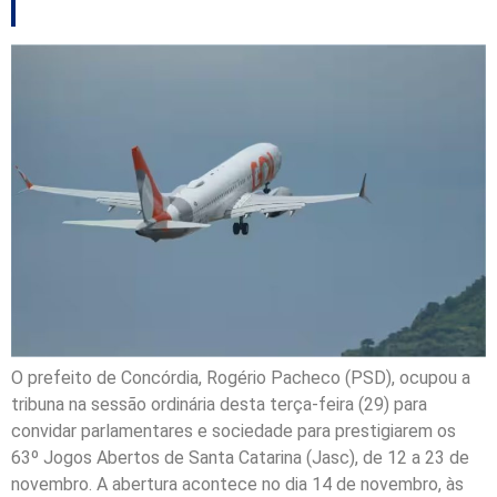
O prefeito de Concórdia, Rogério Pacheco (PSD), ocupou a
tribuna na sessão ordinária desta terça-feira (29) para
convidar parlamentares e sociedade para prestigiarem os
63º Jogos Abertos de Santa Catarina (Jasc), de 12 a 23 de
novembro. A abertura acontece no dia 14 de novembro, às