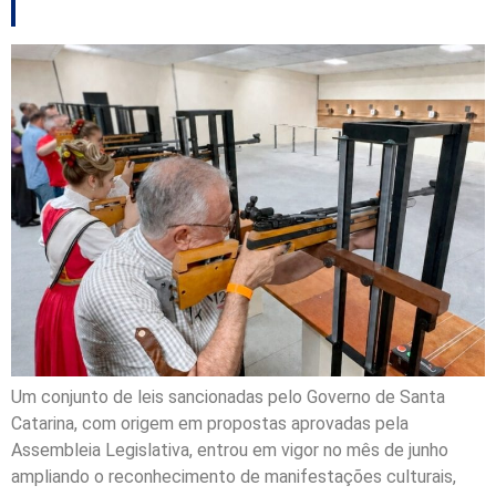
Um conjunto de leis sancionadas pelo Governo de Santa
Catarina, com origem em propostas aprovadas pela
Assembleia Legislativa, entrou em vigor no mês de junho
ampliando o reconhecimento de manifestações culturais,