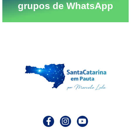
grupos de WhatsApp