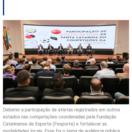
em audiência pública
Debater a participação de atletas registrados em outros
estados nas competições coordenadas pela Fundação
Catarinense de Esporte (Fesporte) e fortalecer as
modalidades locais. Esse foi o tema de audiência pública