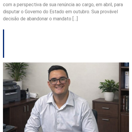
com a perspectiva de sua renúncia ao cargo, em abril, para
disputar o Governo do Estado em outubro. Sua provável
decisão de abandonar o mandato […]
Novo regional da
Celesc em Joinville