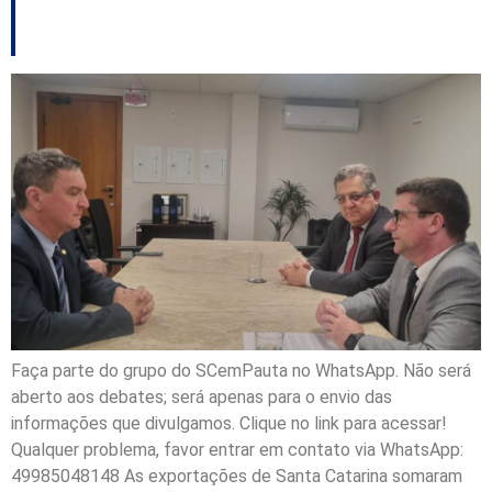
outros destaques
Faça parte do grupo do SCemPauta no WhatsApp. Não será
aberto aos debates; será apenas para o envio das
informações que divulgamos. Clique no link para acessar!
Qualquer problema, favor entrar em contato via WhatsApp:
49985048148 As exportações de Santa Catarina somaram