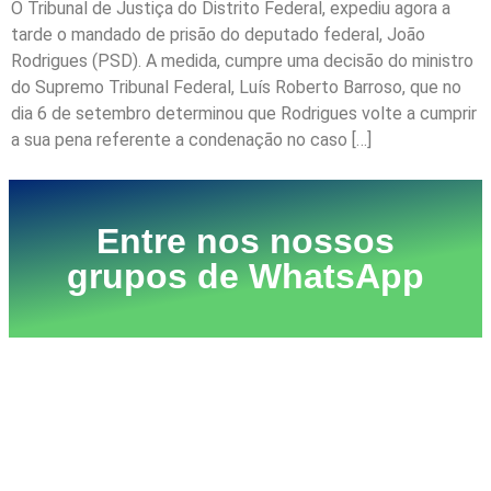
O Tribunal de Justiça do Distrito Federal, expediu agora a
tarde o mandado de prisão do deputado federal, João
Rodrigues (PSD). A medida, cumpre uma decisão do ministro
do Supremo Tribunal Federal, Luís Roberto Barroso, que no
dia 6 de setembro determinou que Rodrigues volte a cumprir
a sua pena referente a condenação no caso […]
Entre nos nossos
grupos de WhatsApp