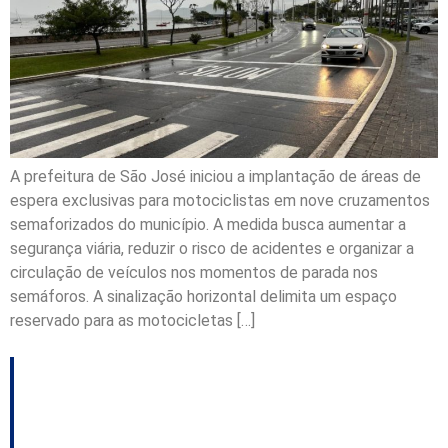
A prefeitura de São José iniciou a implantação de áreas de
espera exclusivas para motociclistas em nove cruzamentos
semaforizados do município. A medida busca aumentar a
segurança viária, reduzir o risco de acidentes e organizar a
circulação de veículos nos momentos de parada nos
semáforos. A sinalização horizontal delimita um espaço
reservado para as motocicletas […]
Prefeitura de Lages:
MP apura suspeitas