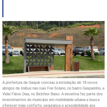
dos passageiros
A prefeitura de Gaspar concluiu a instalação de 18 novos
abrigos de ônibus nas ruas Frei Solano, no bairro Gasparinho, e
Vidal Flávio Dias, no Belchior Baixo. A iniciativa faz parte dos
investimentos do município em mobilidade urbana e busca
oferecer mais conforto, segurança e acessibilidade aos