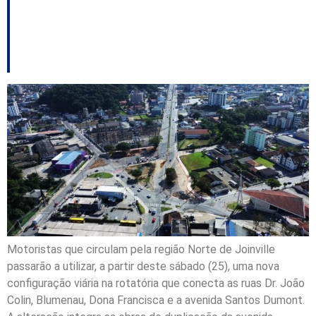
operação neste
sábado em Joinville
Motoristas que circulam pela região Norte de Joinville
passarão a utilizar, a partir deste sábado (25), uma nova
configuração viária na rotatória que conecta as ruas Dr. João
Colin, Blumenau, Dona Francisca e a avenida Santos Dumont.