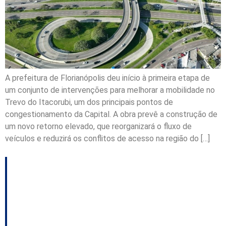
A prefeitura de Florianópolis deu início à primeira etapa de
um conjunto de intervenções para melhorar a mobilidade no
Trevo do Itacorubi, um dos principais pontos de
congestionamento da Capital. A obra prevê a construção de
um novo retorno elevado, que reorganizará o fluxo de
veículos e reduzirá os conflitos de acesso na região do […]
Nova configuração da
rotatória da Santos
Dumont entra em