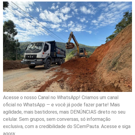
Acesse o nosso Canal no WhatsApp! Criamos um canal
oficial no WhatsApp — e você já pode fazer parte! Mais
agilidade, mais bastidores, mais DENÚNCIAS direto no seu
celular. Sem grupos, sem conversas, só informação
exclusiva, com a credibilidade do SCemPauta. Acesse e siga
agora: