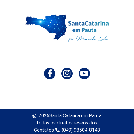
2026
Santa Catarina em Pauta.
Todos os direitos reservados.
Contatos:
(049) 98504-8148