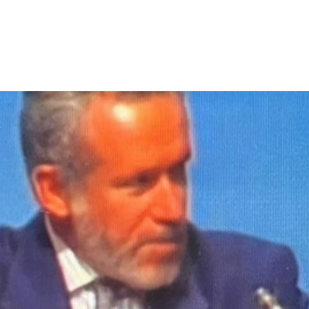
dre Garcia sobre o debate