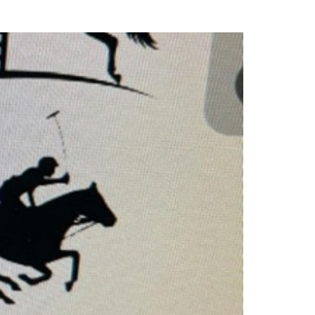
ssidente.