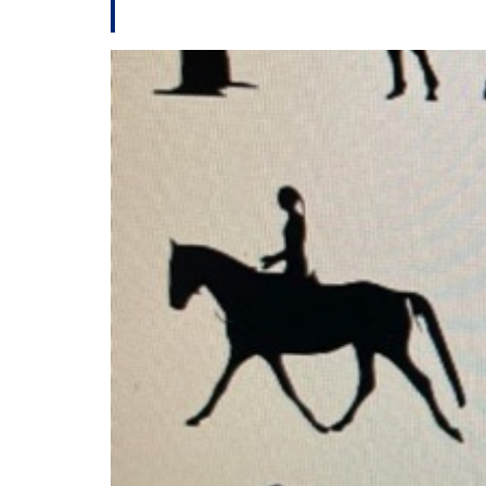
Roberto Marinho e 