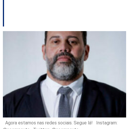
gera polêmica entre
outros destaques
Agora estamos nas redes sociais. Segue lá! Instagram: