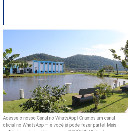
sistema de esgoto
nesta quarta-feira
Acesse o nosso Canal no WhatsApp! Criamos um canal
oficial no WhatsApp — e você já pode fazer parte! Mais