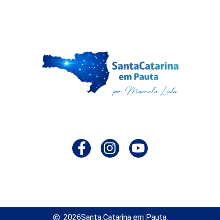
2026
Santa Catarina em Pauta.