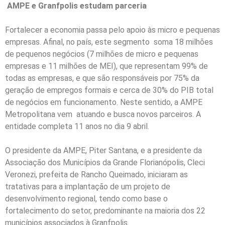
AMPE e Granfpolis estudam parceria
Fortalecer a economia passa pelo apoio às micro e pequenas
empresas. Afinal, no país, este segmento soma 18 milhões
de pequenos negócios (7 milhões de micro e pequenas
empresas e 11 milhões de MEI), que representam 99% de
todas as empresas, e que são responsáveis por 75% da
geração de empregos formais e cerca de 30% do PIB total
de negócios em funcionamento. Neste sentido, a AMPE
Metropolitana vem atuando e busca novos parceiros. A
entidade completa 11 anos no dia 9 abril.
O presidente da AMPE, Piter Santana, e a presidente da
Associação dos Municípios da Grande Florianópolis, Cleci
Veronezi, prefeita de Rancho Queimado, iniciaram as
tratativas para a implantação de um projeto de
desenvolvimento regional, tendo como base o
fortalecimento do setor, predominante na maioria dos 22
municípios associados à Granfpolis.