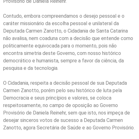
Provisório de Daniela Reinehr.
Contudo, embora compreendamos o desejo pessoal e o
caráter missionário da escolha pessoal e unilateral da
Deputada Carmen Zanotto, o Cidadania de Santa Catarina
não avalisa, nem coaduna com a decisão que entende como
politicamente equivocada para o momento, pois não
encontra simetria deste Governo, com nosso histórico
democrático e humanista, sempre a favor da ciência, da
pesquisa e da tecnologia.
O Cidadania, respeita a decisão pessoal de sua Deputada
Carmen Zanotto, porém pelo seu histórico de luta pela
Democracia e seus princípios e valores, se coloca
respeitosamente, no campo de oposição ao Governo
Provisório de Daniela Reinehr, sem que isto, nos impeça de
desejar sinceros votos de sucesso a Deputada Carmen
Zanotto, agora Secretária de Saúde e ao Governo Provisório.