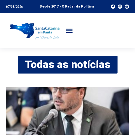
Desde 2017 - O Radar da Política
07/08/2026
Todas as notícias