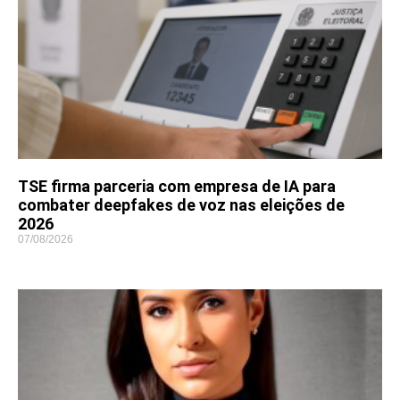
TSE firma parceria com empresa de IA para
combater deepfakes de voz nas eleições de
2026
07/08/2026