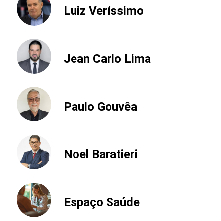
Luiz Veríssimo
Jean Carlo Lima
Paulo Gouvêa
Noel Baratieri
Espaço Saúde