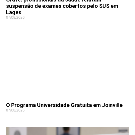
suspensão de exames cobertos pelo SUS em
Lages
07/08/2026
O Programa Universidade Gratuita em Joinville
07/08/2026