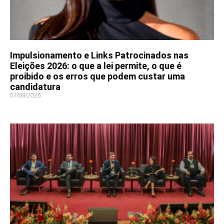
Impulsionamento e Links Patrocinados nas
Eleições 2026: o que a lei permite, o que é
proibido e os erros que podem custar uma
candidatura
07/08/2026