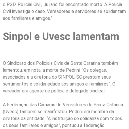
o PSD. Policial Civil, Juliano foi encontrado morto. A Polícia
Civil investiga o caso. Vereadores e servidores se solidarizam
aos familiares e amigos.”
Sinpol e Uvesc lamentam
O Sindicato dos Policiais Civis de Santa Catarina também
lamentou, em nota, a morte de Pedrini. “Os colegas,
associados e a diretoria do SINPOL-SC prestam seus
sentimentos e solidariedade aos amigos e familiares”. O
vereador era agente de polícia e delegado sindical.
A Federação das Câmaras de Vereadores de Santa Catarina
(Uvesc) também se manifestou. Pedrini era membro da
diretoria da entidade. “A instituição se solidariza com todos
os seus familiares e amigos”, pontuou a federação.