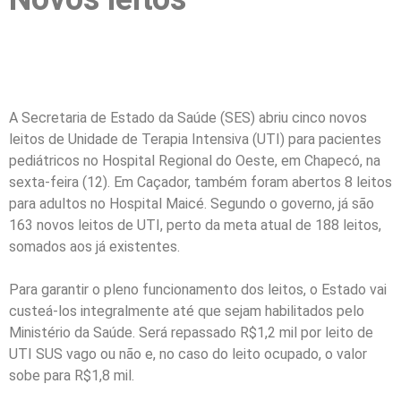
A Secretaria de Estado da Saúde (SES) abriu cinco novos
leitos de Unidade de Terapia Intensiva (UTI) para pacientes
pediátricos no Hospital Regional do Oeste, em Chapecó, na
sexta-feira (12). Em Caçador, também foram abertos 8 leitos
para adultos no Hospital Maicé. Segundo o governo, já são
163 novos leitos de UTI, perto da meta atual de 188 leitos,
somados aos já existentes.
Para garantir o pleno funcionamento dos leitos, o Estado vai
custeá-los integralmente até que sejam habilitados pelo
Ministério da Saúde. Será repassado R$1,2 mil por leito de
UTI SUS vago ou não e, no caso do leito ocupado, o valor
sobe para R$1,8 mil.