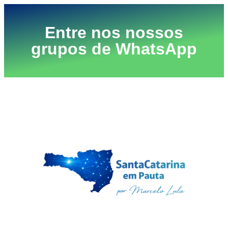
Entre nos nossos
grupos de WhatsApp