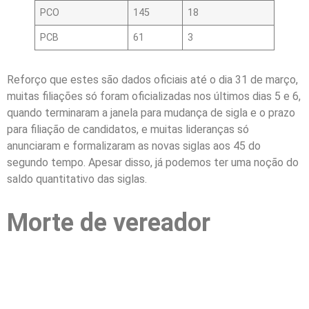
PCO
145
18
PCB
61
3
Reforço que estes são dados oficiais até o dia 31 de março,
muitas filiações só foram oficializadas nos últimos dias 5 e 6,
quando terminaram a janela para mudança de sigla e o prazo
para filiação de candidatos, e muitas lideranças só
anunciaram e formalizaram as novas siglas aos 45 do
segundo tempo. Apesar disso, já podemos ter uma noção do
saldo quantitativo das siglas.
Morte de vereador