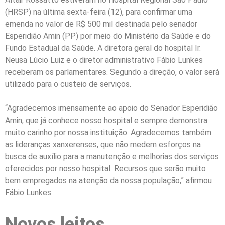
(HRSP) na última sexta-feira (12), para confirmar uma
emenda no valor de R$ 500 mil destinada pelo senador
Esperidião Amin (PP) por meio do Ministério da Saúde e do
Fundo Estadual da Saúde. A diretora geral do hospital Ir.
Neusa Lúcio Luiz e o diretor administrativo Fábio Lunkes
receberam os parlamentares. Segundo a direção, o valor será
utilizado para o custeio de serviços.
“Agradecemos imensamente ao apoio do Senador Esperidião
Amin, que já conhece nosso hospital e sempre demonstra
muito carinho por nossa instituição. Agradecemos também
as lideranças xanxerenses, que não medem esforços na
busca de auxílio para a manutenção e melhorias dos serviços
oferecidos por nosso hospital. Recursos que serão muito
bem empregados na atenção da nossa população,” afirmou
Fábio Lunkes.
Novos leitos