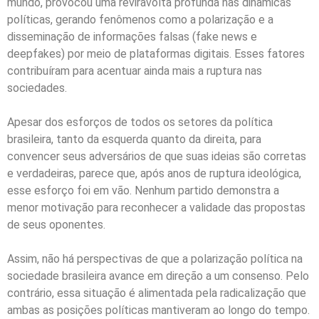
mundo, provocou uma reviravolta profunda nas dinâmicas
políticas, gerando fenômenos como a polarização e a
disseminação de informações falsas (fake news e
deepfakes) por meio de plataformas digitais. Esses fatores
contribuíram para acentuar ainda mais a ruptura nas
sociedades.
Apesar dos esforços de todos os setores da política
brasileira, tanto da esquerda quanto da direita, para
convencer seus adversários de que suas ideias são corretas
e verdadeiras, parece que, após anos de ruptura ideológica,
esse esforço foi em vão. Nenhum partido demonstra a
menor motivação para reconhecer a validade das propostas
de seus oponentes.
Assim, não há perspectivas de que a polarização política na
sociedade brasileira avance em direção a um consenso. Pelo
contrário, essa situação é alimentada pela radicalização que
ambas as posições políticas mantiveram ao longo do tempo.