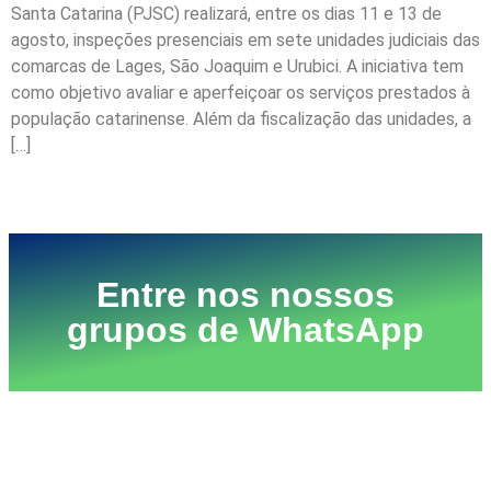
Santa Catarina (PJSC) realizará, entre os dias 11 e 13 de
agosto, inspeções presenciais em sete unidades judiciais das
comarcas de Lages, São Joaquim e Urubici. A iniciativa tem
como objetivo avaliar e aperfeiçoar os serviços prestados à
população catarinense. Além da fiscalização das unidades, a
[…]
Próximo
→
Entre nos nossos
grupos de WhatsApp