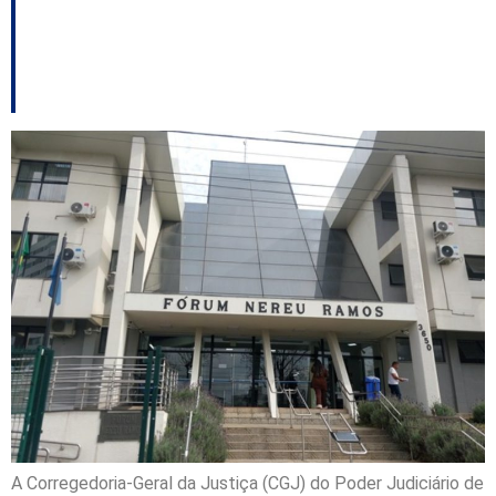
unidades judiciais da
Serra Catarinense
A Corregedoria-Geral da Justiça (CGJ) do Poder Judiciário de