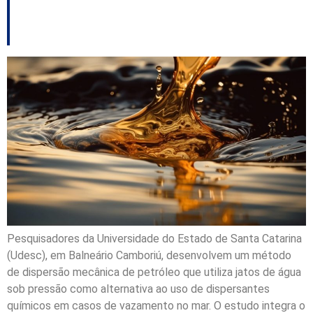
petróleo
Pesquisadores da Universidade do Estado de Santa Catarina
(Udesc), em Balneário Camboriú, desenvolvem um método
de dispersão mecânica de petróleo que utiliza jatos de água
sob pressão como alternativa ao uso de dispersantes
químicos em casos de vazamento no mar. O estudo integra o