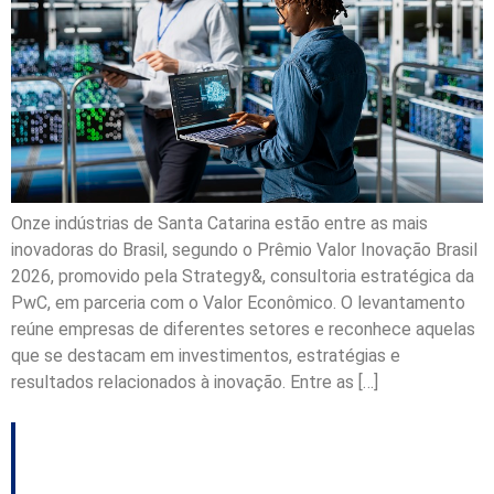
Onze indústrias de Santa Catarina estão entre as mais
inovadoras do Brasil, segundo o Prêmio Valor Inovação Brasil
2026, promovido pela Strategy&, consultoria estratégica da
PwC, em parceria com o Valor Econômico. O levantamento
reúne empresas de diferentes setores e reconhece aquelas
que se destacam em investimentos, estratégias e
resultados relacionados à inovação. Entre as […]
Defesa Civil prevê