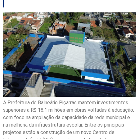
A Prefeitura de Balneário Piçarras mantém investimentos
superiores a R$ 18,1 milhões em obras voltadas à educação,
com foco na ampliação da capacidade da rede municipal e
na melhoria da infraestrutura escolar. Entre os principais
projetos estão a construção de um novo Centro de