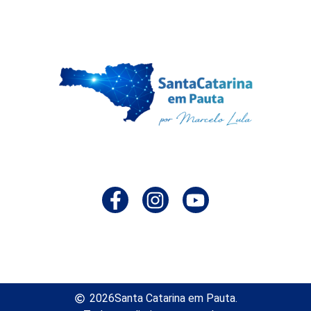
2026
Santa Catarina em Pauta.