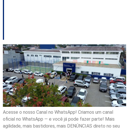
CEI no bairro Itaum
com investimento de
R$ 11 milhões
Acesse o nosso Canal no WhatsApp! Criamos um canal
oficial no WhatsApp — e você já pode fazer parte! Mais
agilidade, mais bastidores, mais DENÚNCIAS direto no seu