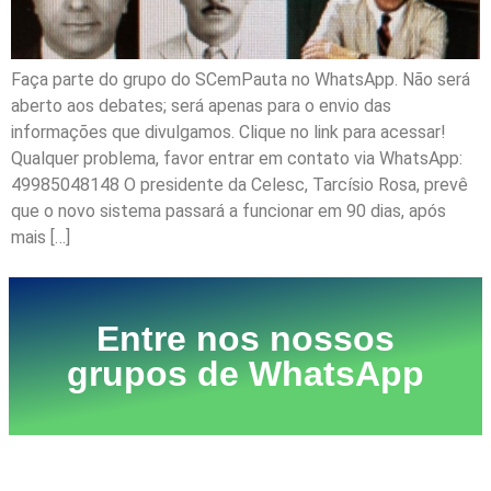
Faça parte do grupo do SCemPauta no WhatsApp. Não será
aberto aos debates; será apenas para o envio das
informações que divulgamos. Clique no link para acessar!
Qualquer problema, favor entrar em contato via WhatsApp:
49985048148 O presidente da Celesc, Tarcísio Rosa, prevê
que o novo sistema passará a funcionar em 90 dias, após
mais […]
Entre nos nossos
grupos de WhatsApp