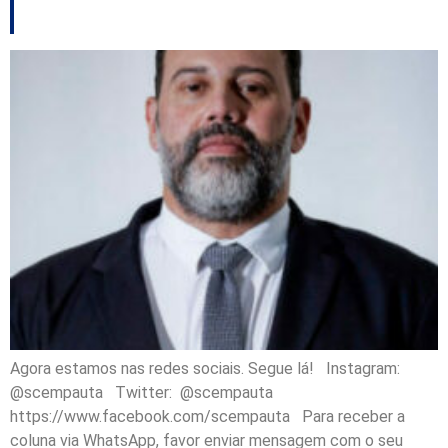
outros destaques
Agora estamos nas redes sociais. Segue lá! Instagram:
@scempauta Twitter: @scempauta
https://www.facebook.com/scempauta Para receber a
coluna via WhatsApp, favor enviar mensagem com o seu