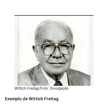
Wittich Freitag/Foto: Divulgação
Exemplo de Wittich Freitag