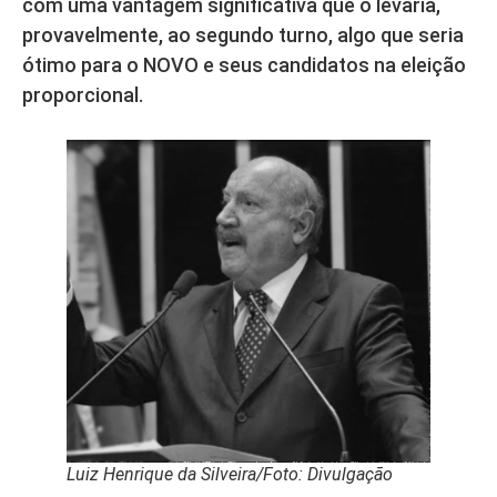
com uma vantagem significativa que o levaria,
provavelmente, ao segundo turno, algo que seria
ótimo para o NOVO e seus candidatos na eleição
proporcional.
Luiz Henrique da Silveira/Foto: Divulgação