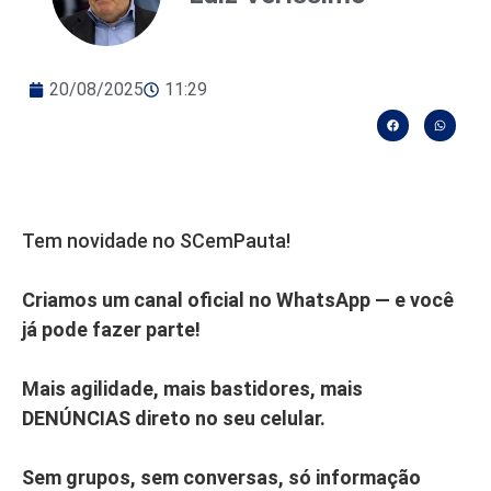
20/08/2025
11:29
Tem novidade no SCemPauta!
Criamos um canal oficial no WhatsApp — e você
já pode fazer parte!
Mais agilidade, mais bastidores, mais
DENÚNCIAS direto no seu celular.
Sem grupos, sem conversas, só informação