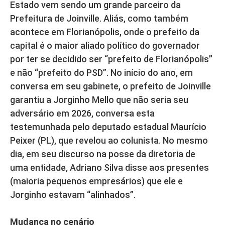
Estado vem sendo um grande parceiro da
Prefeitura de Joinville. Aliás, como também
acontece em Florianópolis, onde o prefeito da
capital é o maior aliado político do governador
por ter se decidido ser “prefeito de Florianópolis”
e não “prefeito do PSD”. No início do ano, em
conversa em seu gabinete, o prefeito de Joinville
garantiu a Jorginho Mello que não seria seu
adversário em 2026, conversa esta
testemunhada pelo deputado estadual Maurício
Peixer (PL), que revelou ao colunista. No mesmo
dia, em seu discurso na posse da diretoria de
uma entidade, Adriano Silva disse aos presentes
(maioria pequenos empresários) que ele e
Jorginho estavam “alinhados”.
Mudança no cenário