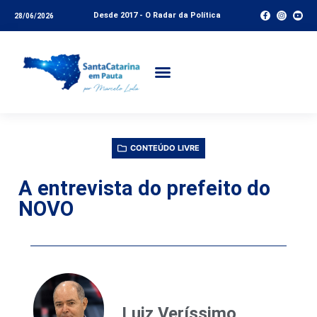
Desde 2017 - O Radar da Política
28/06/2026
CONTEÚDO LIVRE
A entrevista do prefeito do
NOVO
Luiz Veríssimo