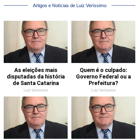
Artigos e Notícias de Luiz Veríssimo
As eleições mais
Quem é o culpado:
disputadas da história
Governo Federal ou a
de Santa Catarina
Prefeitura?
Luiz Veríssimo
Luiz Veríssimo