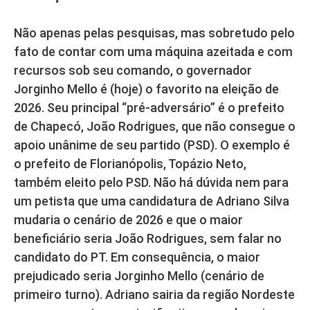
Não apenas pelas pesquisas, mas sobretudo pelo
fato de contar com uma máquina azeitada e com
recursos sob seu comando, o governador
Jorginho Mello é (hoje) o favorito na eleição de
2026. Seu principal “pré-adversário” é o prefeito
de Chapecó, João Rodrigues, que não consegue o
apoio unânime de seu partido (PSD). O exemplo é
o prefeito de Florianópolis, Topázio Neto,
também eleito pelo PSD. Não há dúvida nem para
um petista que uma candidatura de Adriano Silva
mudaria o cenário de 2026 e que o maior
beneficiário seria João Rodrigues, sem falar no
candidato do PT. Em consequência, o maior
prejudicado seria Jorginho Mello (cenário de
primeiro turno). Adriano sairia da região Nordeste