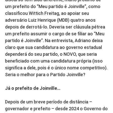
um prefeito do “Meu partido é Joinville”, como
classificou Wittich Freitag, ao apoiar seu
adversário Luiz Henrique (MDB) quatro anos
depois de derrotá-lo. Deveria ser cláusula pétrea
um prefeito assumir o cargo de se filiar ao “Meu
partido é Joinville”. Na entrevista, Adriano deixa
claro que sua candidatura ao governo estadual
dependerá do seu partido, o NOVO, que seria
beneficiado com uma candidatura própria (isso
significa a dele, pois é o único nome competitivo).
Seria o melhor para o Partido Joinville?
Já o prefeito de Joinville…
Depois de um breve período de distância –
governador e prefeito – desde 2024 o Governo do