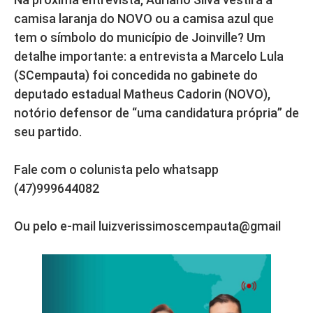
camisa laranja do NOVO ou a camisa azul que
tem o símbolo do município de Joinville? Um
detalhe importante: a entrevista a Marcelo Lula
(SCempauta) foi concedida no gabinete do
deputado estadual Matheus Cadorin (NOVO),
notório defensor de “uma candidatura própria” de
seu partido.
Fale com o colunista pelo whatsapp
(47)999644082
Ou pelo e-mail luizverissimoscempauta@gmail