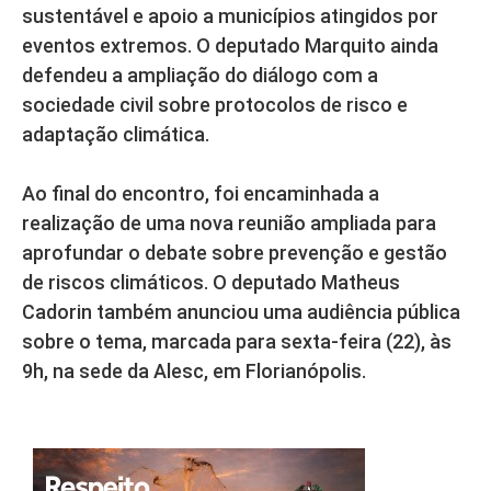
sustentável e apoio a municípios atingidos por
eventos extremos. O deputado Marquito ainda
defendeu a ampliação do diálogo com a
sociedade civil sobre protocolos de risco e
adaptação climática.
Ao final do encontro, foi encaminhada a
realização de uma nova reunião ampliada para
aprofundar o debate sobre prevenção e gestão
de riscos climáticos. O deputado Matheus
Cadorin também anunciou uma audiência pública
sobre o tema, marcada para sexta-feira (22), às
9h, na sede da Alesc, em Florianópolis.