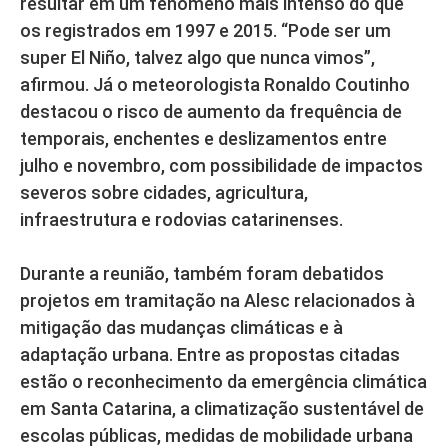
resultar em um fenômeno mais intenso do que
os registrados em 1997 e 2015. “Pode ser um
super El Niño, talvez algo que nunca vimos”,
afirmou. Já o meteorologista Ronaldo Coutinho
destacou o risco de aumento da frequência de
temporais, enchentes e deslizamentos entre
julho e novembro, com possibilidade de impactos
severos sobre cidades, agricultura,
infraestrutura e rodovias catarinenses.
Durante a reunião, também foram debatidos
projetos em tramitação na Alesc relacionados à
mitigação das mudanças climáticas e à
adaptação urbana. Entre as propostas citadas
estão o reconhecimento da emergência climática
em Santa Catarina, a climatização sustentável de
escolas públicas, medidas de mobilidade urbana