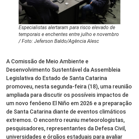
Especialistas alertaram para risco elevado de
temporais e enchentes entre julho e novembro
/
Foto: Jeferson Baldo/Agência Alesc
A Comissão de Meio Ambiente e
Desenvolvimento Sustentável da Assembleia
Legislativa do Estado de Santa Catarina
promoveu, nesta segunda-feira (18), uma reunião
ampliada para discutir os possíveis impactos de
um novo fenôeno El Niño em 2026 e a preparação
de Santa Catarina diante de eventos climáticos
extremos. O encontro reuniu meteorologistas,
pesquisadores, representantes da Defesa Civil,
universidades e órgãos estaduais para avaliar