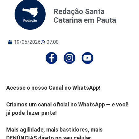
Redação Santa
Catarina em Pauta
19/05/2026
07:00
Acesse o nosso Canal no WhatsApp!
Criamos um canal oficial no WhatsApp — e você
já pode fazer parte!
Mais agilidade, mais bastidores, mais
DENÚNCIAS direto no seu celular.