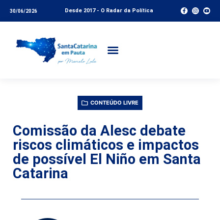
Desde 2017 - O Radar da Política
30/06/2026
CONTEÚDO LIVRE
Comissão da Alesc debate
riscos climáticos e impactos
de possível El Niño em Santa
Catarina