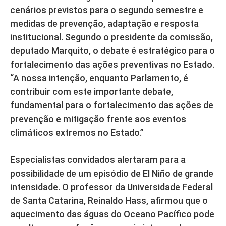
cenários previstos para o segundo semestre e
medidas de prevenção, adaptação e resposta
institucional. Segundo o presidente da comissão,
deputado Marquito, o debate é estratégico para o
fortalecimento das ações preventivas no Estado.
“A nossa intenção, enquanto Parlamento, é
contribuir com este importante debate,
fundamental para o fortalecimento das ações de
prevenção e mitigação frente aos eventos
climáticos extremos no Estado.”
Especialistas convidados alertaram para a
possibilidade de um episódio de El Niño de grande
intensidade. O professor da Universidade Federal
de Santa Catarina, Reinaldo Hass, afirmou que o
aquecimento das águas do Oceano Pacífico pode