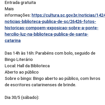
Entrada gratuita
Mais
informações:
https://cultura.sc.gov.br/noticias/142
noticias-biblioteca-publica-de-sc/26426-fotos-
historicas-compoem-exposicao-sobre-a-ponte-
hercilio-luz-na-biblioteca-publica-de-santa-
catarina
Das 14h às 16h: Parabéns com bolo, seguido de
Bingo Literário
Local: Hall da Biblioteca
Aberto ao público
Sobre o bingo: Bingo aberto ao público, com livros
de escritores catarinenses de brinde.
Dia 30/5 (sábado):