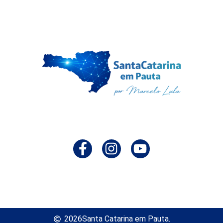
2026
Santa Catarina em Pauta.