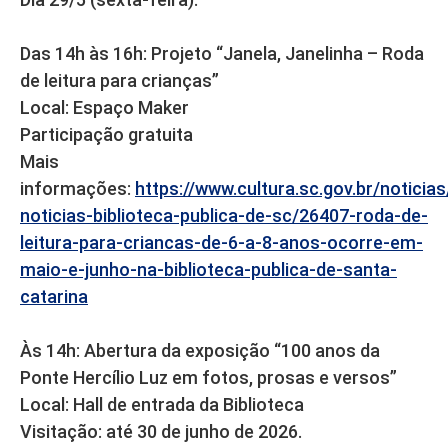
Das 14h às 16h: Projeto “Janela, Janelinha – Roda
de leitura para crianças”
Local: Espaço Maker
Participação gratuita
Mais
informações:
https://www.cultura.sc.gov.br/noticia
noticias-biblioteca-publica-de-sc/26407-roda-de-
leitura-para-criancas-de-6-a-8-anos-ocorre-em-
maio-e-junho-na-biblioteca-publica-de-santa-
catarina
Às 14h: Abertura da exposição “100 anos da
Ponte Hercílio Luz em fotos, prosas e versos”
Local: Hall de entrada da Biblioteca
Visitação: até 30 de junho de 2026.