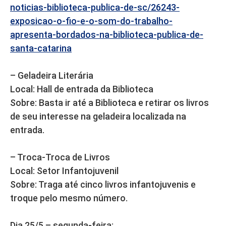
noticias-biblioteca-publica-de-sc/26243-
exposicao-o-fio-e-o-som-do-trabalho-
apresenta-bordados-na-biblioteca-publica-de-
santa-catarina
– Geladeira Literária
Local: Hall de entrada da Biblioteca
Sobre: Basta ir até a Biblioteca e retirar os livros
de seu interesse na geladeira localizada na
entrada.
– Troca-Troca de Livros
Local: Setor Infantojuvenil
Sobre: Traga até cinco livros infantojuvenis e
troque pelo mesmo número.
Dia 25/5 – segunda-feira: