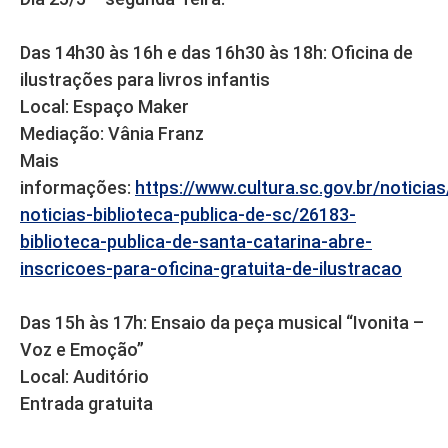
Das 14h30 às 16h e das 16h30 às 18h: Oficina de
ilustrações para livros infantis
Local: Espaço Maker
Mediação: Vânia Franz
Mais
informações:
https://www.cultura.sc.gov.br/noticia
noticias-biblioteca-publica-de-sc/26183-
biblioteca-publica-de-santa-catarina-abre-
inscricoes-para-oficina-gratuita-de-ilustracao
Das 15h às 17h: Ensaio da peça musical “Ivonita –
Voz e Emoção”
Local: Auditório
Entrada gratuita