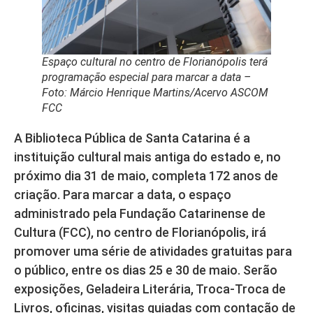
Espaço cultural no centro de Florianópolis terá
programação especial para marcar a data –
Foto: Márcio Henrique Martins/Acervo ASCOM
FCC
A Biblioteca Pública de Santa Catarina é a
instituição cultural mais antiga do estado e, no
próximo dia 31 de maio, completa 172 anos de
criação. Para marcar a data, o espaço
administrado pela Fundação Catarinense de
Cultura (FCC), no centro de Florianópolis, irá
promover uma série de atividades gratuitas para
o público, entre os dias 25 e 30 de maio. Serão
exposições, Geladeira Literária, Troca-Troca de
Livros, oficinas, visitas guiadas com contação de