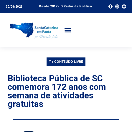
Desde 2017 - O Radar da Política
30/06/2026
CONTEÚDO LIVRE
Biblioteca Pública de SC
comemora 172 anos com
semana de atividades
gratuitas