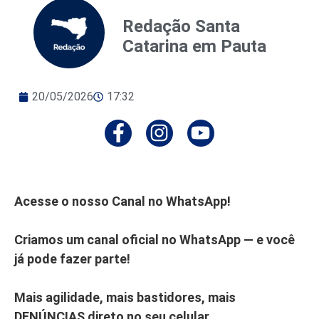
Redação Santa
Catarina em Pauta
20/05/2026
17:32
Acesse o nosso Canal no WhatsApp!
Criamos um canal oficial no WhatsApp — e você
já pode fazer parte!
Mais agilidade, mais bastidores, mais
DENÚNCIAS direto no seu celular.