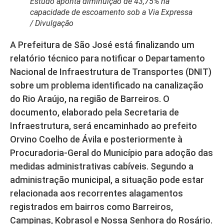
Estudo aponta diminuição de 43,75% na
capacidade de escoamento sob a Via Expressa
/ Divulgação
A Prefeitura de São José está finalizando um
relatório técnico para notificar o Departamento
Nacional de Infraestrutura de Transportes (DNIT)
sobre um problema identificado na canalização
do Rio Araújo, na região de Barreiros. O
documento, elaborado pela Secretaria de
Infraestrutura, será encaminhado ao prefeito
Orvino Coelho de Ávila e posteriormente à
Procuradoria-Geral do Município para adoção das
medidas administrativas cabíveis. Segundo a
administração municipal, a situação pode estar
relacionada aos recorrentes alagamentos
registrados em bairros como Barreiros,
Campinas, Kobrasol e Nossa Senhora do Rosário.