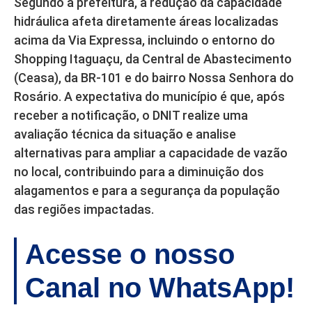
Segundo a prefeitura, a redução da capacidade
hidráulica afeta diretamente áreas localizadas
acima da Via Expressa, incluindo o entorno do
Shopping Itaguaçu, da Central de Abastecimento
(Ceasa), da BR-101 e do bairro Nossa Senhora do
Rosário. A expectativa do município é que, após
receber a notificação, o DNIT realize uma
avaliação técnica da situação e analise
alternativas para ampliar a capacidade de vazão
no local, contribuindo para a diminuição dos
alagamentos e para a segurança da população
das regiões impactadas.
Acesse o nosso
Canal no WhatsApp!