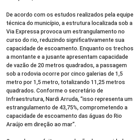
De acordo com os estudos realizados pela equipe
técnica do município, a estrutura localizada sob a
Via Expressa provoca um estrangulamento no
curso do rio, reduzindo significativamente sua
capacidade de escoamento. Enquanto os trechos
a montante e a jusante apresentam capacidade
de vazão de 20 metros quadrados, a passagem
sob a rodovia ocorre por cinco galerias de 1,5
metro por 1,5 metro, totalizando 11,25 metros
quadrados. Conforme o secretário de
Infraestrutura, Nardi Arruda, “isso representa um
estrangulamento de 43,75%, comprometendo a
capacidade de escoamento das águas do Rio
Araújo em direção ao mar”.