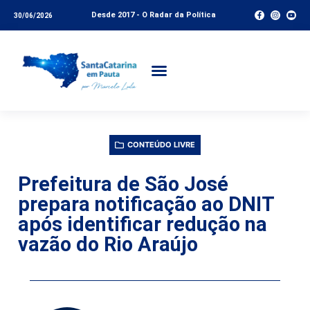
Desde 2017 - O Radar da Política
30/06/2026
CONTEÚDO LIVRE
Prefeitura de São José
prepara notificação ao DNIT
após identificar redução na
vazão do Rio Araújo