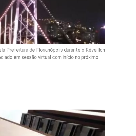
la Prefeitura de Florianópolis durante o Réveillon
ciado em sessão virtual com início no próximo
na Operação