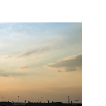
com balanço de