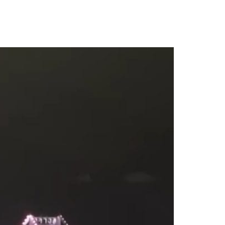
uramento em show