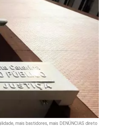
ilidade, mais bastidores, mais DENÚNCIAS direto