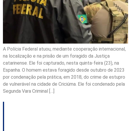
A Polícia Federal atuou, mediante cooperação internacional,
na localização e na prisão de um foragido da Justiça
catarinense. Ele foi capturado, nesta quinta-feira (23), na
Espanha. O homem estava foragido desde outubro de 2023
por condenação pela prática, em 2018, do crime de estupro
de vulnerável na cidade de Criciúma. Ele foi condenado pela
Segunda Vara Criminal […]
Missão homologa
candidatura de Renan