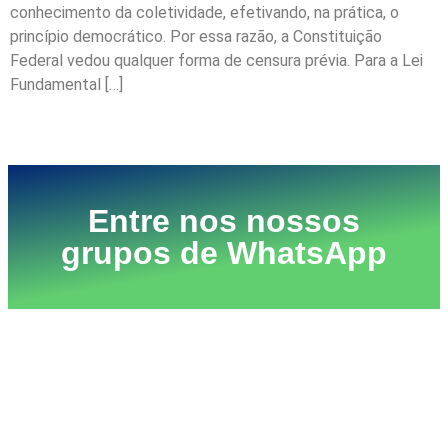
conhecimento da coletividade, efetivando, na prática, o
princípio democrático. Por essa razão, a Constituição
Federal vedou qualquer forma de censura prévia. Para a Lei
Fundamental […]
Próximo
→
Entre nos nossos
grupos de WhatsApp