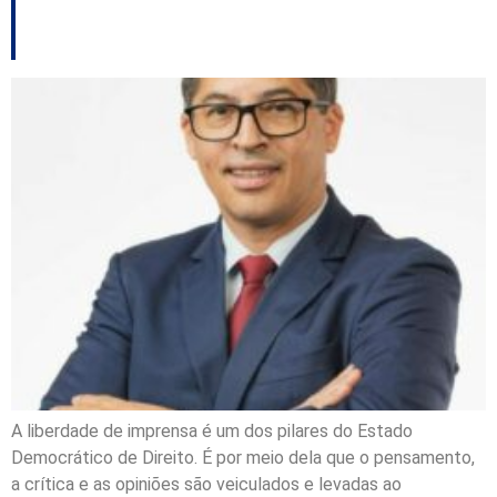
Jornalismo
A liberdade de imprensa é um dos pilares do Estado
Democrático de Direito. É por meio dela que o pensamento,
a crítica e as opiniões são veiculados e levadas ao