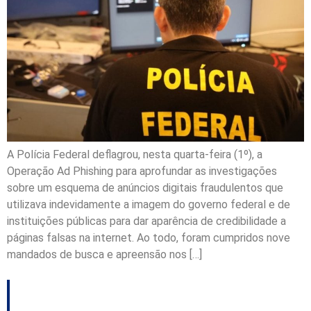
A Polícia Federal deflagrou, nesta quarta-feira (1º), a
Operação Ad Phishing para aprofundar as investigações
sobre um esquema de anúncios digitais fraudulentos que
utilizava indevidamente a imagem do governo federal e de
instituições públicas para dar aparência de credibilidade a
páginas falsas na internet. Ao todo, foram cumpridos nove
mandados de busca e apreensão nos […]
Operação do MPSC