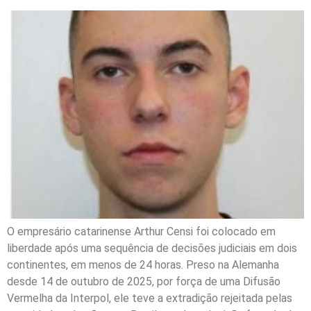
O empresário catarinense Arthur Censi foi colocado em
liberdade após uma sequência de decisões judiciais em dois
continentes, em menos de 24 horas. Preso na Alemanha
desde 14 de outubro de 2025, por força de uma Difusão
Vermelha da Interpol, ele teve a extradição rejeitada pelas