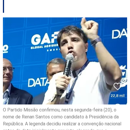
Santos após ameaças
O Partido Missão confirmou, nesta segunda-feira (20), o
nome de Renan Santos como candidato à Presidência da
República. A legenda decidiu realizar a convenção nacional