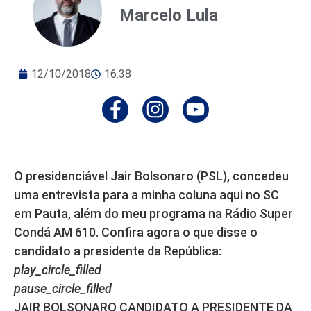
Marcelo Lula
12/10/2018
16:38
O presidenciável Jair Bolsonaro (PSL), concedeu
uma entrevista para a minha coluna aqui no SC
em Pauta, além do meu programa na Rádio Super
Condá AM 610. Confira agora o que disse o
candidato a presidente da República:
play_circle_filled
pause_circle_filled
JAIR BOLSONARO CANDIDATO A PRESIDENTE DA