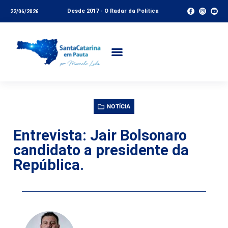
Desde 2017 - O Radar da Política
22/06/2026
NOTÍCIA
Entrevista: Jair Bolsonaro
candidato a presidente da
República.