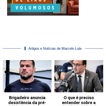
Artigos e Notícias de Marcelo Lula
Brigadeiro anuncia
O que é preciso
desistência da pré-
entender sobre a