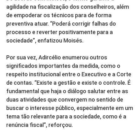
agilidade na fiscalização dos conselheiros, além
de empoderar os técnicos para de forma
preventiva atuar. “Poderá corrigir falhas do
processo e reverter positivamente para a
sociedade”, enfatizou Moisés.
Por sua vez, Adircélio enumerou outros
significados importantes da medida, como o
respeito institucional entre o Executivo e a Corte
de contas. “Existe a gestão e existe o controle. É
fundamental que haja o diálogo salutar entre as
duas atividades que convergem no sentido de
buscar o interesse público, especialmente em um
tema tão relevante para a sociedade, como é a
renúncia fiscal”, reforçou.