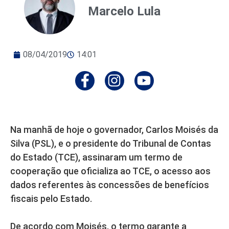
Marcelo Lula
08/04/2019
14:01
Na manhã de hoje o governador, Carlos Moisés da
Silva (PSL), e o presidente do Tribunal de Contas
do Estado (TCE), assinaram um termo de
cooperação que oficializa ao TCE, o acesso aos
dados referentes às concessões de benefícios
fiscais pelo Estado.
De acordo com Moisés, o termo garante a