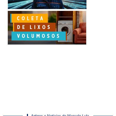
Artigos e Notícias de Marcelo Lula