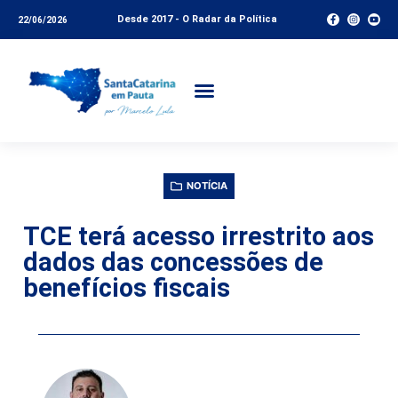
Desde 2017 - O Radar da Política
22/06/2026
NOTÍCIA
TCE terá acesso irrestrito aos
dados das concessões de
benefícios fiscais