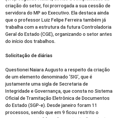
criação do setor, foi prorrogada a sua cessão de
servidora do MP ao Executivo. Ela destaca ainda
que o professor Luiz Felipe Ferreira também já
trabalha com a estrutura da futura Controladoria
Geral do Estado (CGE), organizando o setor antes
do início dos trabalhos.
Solicitação de diárias
Questionei Naiara Augusto a respeito da criação
de um elemento denominado ‘SIG’, que é
justamente uma sigla de Secretaria de
Integridade e Governança, que consta no Sistema
Oficial de Tramitação Eletrônica de Documentos
do Estado (SGP-e). Desde janeiro foram 11
processos, sendo que em 9 ficou restrito o