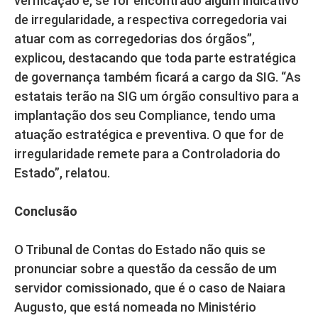
verificação e, se for encontrado algum indicativo
de irregularidade, a respectiva corregedoria vai
atuar com as corregedorias dos órgãos”,
explicou, destacando que toda parte estratégica
de governança também ficará a cargo da SIG. “As
estatais terão na SIG um órgão consultivo para a
implantação dos seu Compliance, tendo uma
atuação estratégica e preventiva. O que for de
irregularidade remete para a Controladoria do
Estado”, relatou.
Conclusão
O Tribunal de Contas do Estado não quis se
pronunciar sobre a questão da cessão de um
servidor comissionado, que é o caso de Naiara
Augusto, que está nomeada no Ministério