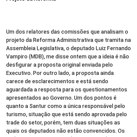
Um dos relatores das comissões que analisam o
projeto da Reforma Administrativa que tramita na
Assembleia Legislativa, o deputado Luiz Fernando
Vampiro (MDB), me disse ontem que a ideia é não
desfigurar a proposta original enviada pelo
Executivo. Por outro lado, a proposta ainda
carece de esclarecimentos e está sendo
aguardada a resposta para os questionamentos
apresentados ao Governo. Um dos pontos é
quanto a Santur como a única responsável pelo
turismo, situação que está sendo aprovada pelo
trade do setor, porém, tem duas situações as
quais os deputados não estão convencidos. Os