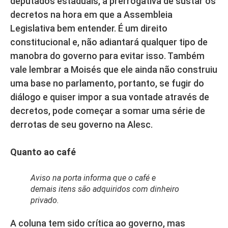
deputados estaduais, a prerrogativa de sustar os
decretos na hora em que a Assembleia
Legislativa bem entender. É um direito
constitucional e, não adiantará qualquer tipo de
manobra do governo para evitar isso. Também
vale lembrar a Moisés que ele ainda não construiu
uma base no parlamento, portanto, se fugir do
diálogo e quiser impor a sua vontade através de
decretos, pode começar a somar uma série de
derrotas de seu governo na Alesc.
Quanto ao café
Aviso na porta informa que o café e
demais itens são adquiridos com dinheiro
privado.
A coluna tem sido crítica ao governo, mas