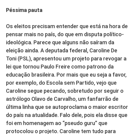
Péssima pauta
Os eleitos precisam entender que está na hora de
pensar mais no país, do que em disputa político-
ideológica. Parece que alguns não saíram da
eleição ainda. A deputada federal, Caroline De
Toni (PSL), apresentou um projeto para revogar a
lei que tornou Paulo Freire como patrono da
educação brasileira. Por mais que eu seja a favor,
por exemplo, do Escola sem Partido, vejo que
Caroline segue pecando, sobretudo por seguir o
astrólogo Olavo de Carvalho, um fanfarrão de
última linha que se autoproclama o maior escritor
do país na atualidade. Falo dele, pois ela disse que
foi em homenagem ao “pseudo guru” que
protocolou o projeto. Caroline tem tudo para