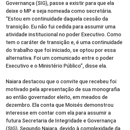
Governança (SIG), passe a existir para que ela
deixe o MP e seja nomeada como secretária.
“Estou em continuidade daquela cessão da
transição. Eu não fui cedida para assumir uma
atividade institucional no poder Executivo. Como
tem o caráter de transição e, é uma continuidade
do trabalho que foi iniciado, se optou por essa
alternativa. Foi um comunicado entre o poder
Executivo e o Ministério Público”, disse ela.
Naiara destacou que o convite que recebeu foi
motivado pela apresentação de sua monografia
ao então governador eleito, em meados de
dezembro. Ela conta que Moisés demonstrou
interesse em contar com ela para assumir a
futura Secretaria de Integridade e Governança
(SIG). Segundo Naiara, devido à complexidade da