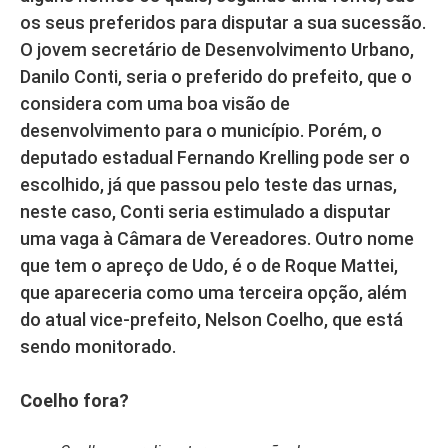
os seus preferidos para disputar a sua sucessão.
O jovem secretário de Desenvolvimento Urbano,
Danilo Conti, seria o preferido do prefeito, que o
considera com uma boa visão de
desenvolvimento para o município. Porém, o
deputado estadual Fernando Krelling pode ser o
escolhido, já que passou pelo teste das urnas,
neste caso, Conti seria estimulado a disputar
uma vaga à Câmara de Vereadores. Outro nome
que tem o apreço de Udo, é o de Roque Mattei,
que apareceria como uma terceira opção, além
do atual vice-prefeito, Nelson Coelho, que está
sendo monitorado.
Coelho fora?