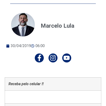
Marcelo Lula
30/04/2019
06:00
Receba pelo celular !!