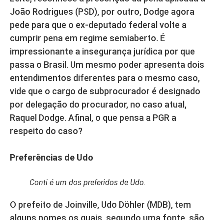
João Rodrigues (PSD), por outro, Dodge agora
pede para que o ex-deputado federal volte a
cumprir pena em regime semiaberto. É
impressionante a insegurança jurídica por que
passa o Brasil. Um mesmo poder apresenta dois
entendimentos diferentes para o mesmo caso,
vide que o cargo de subprocurador é designado
por delegação do procurador, no caso atual,
Raquel Dodge. Afinal, o que pensa a PGR a
respeito do caso?
Preferências de Udo
Conti é um dos preferidos de Udo.
O prefeito de Joinville, Udo Döhler (MDB), tem
alguns nomes os quais, segundo uma fonte, são