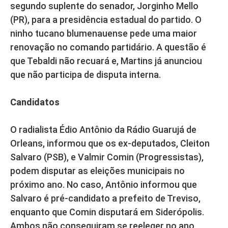
segundo suplente do senador, Jorginho Mello
(PR), para a presidência estadual do partido. O
ninho tucano blumenauense pede uma maior
renovação no comando partidário. A questão é
que Tebaldi não recuará e, Martins já anunciou
que não participa de disputa interna.
Candidatos
O radialista Édio Antônio da Rádio Guarujá de
Orleans, informou que os ex-deputados, Cleiton
Salvaro (PSB), e Valmir Comin (Progressistas),
podem disputar as eleições municipais no
próximo ano. No caso, Antônio informou que
Salvaro é pré-candidato a prefeito de Treviso,
enquanto que Comin disputará em Siderópolis.
Ambos não conseguiram se reeleger no ano