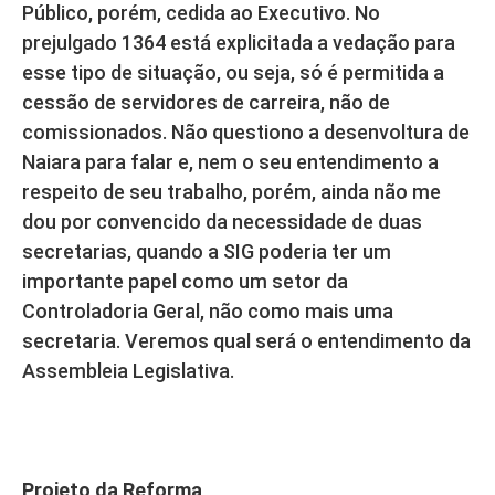
Público, porém, cedida ao Executivo. No
prejulgado 1364 está explicitada a vedação para
esse tipo de situação, ou seja, só é permitida a
cessão de servidores de carreira, não de
comissionados. Não questiono a desenvoltura de
Naiara para falar e, nem o seu entendimento a
respeito de seu trabalho, porém, ainda não me
dou por convencido da necessidade de duas
secretarias, quando a SIG poderia ter um
importante papel como um setor da
Controladoria Geral, não como mais uma
secretaria. Veremos qual será o entendimento da
Assembleia Legislativa.
Projeto da Reforma