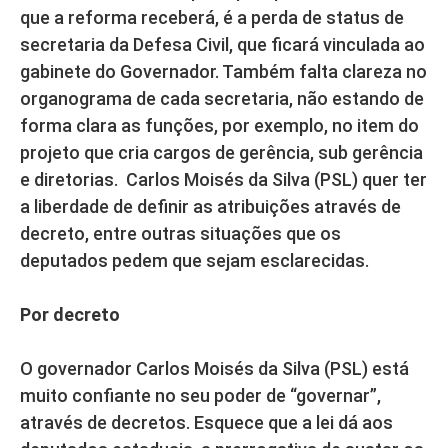
que a reforma receberá, é a perda de status de
secretaria da Defesa Civil, que ficará vinculada ao
gabinete do Governador. Também falta clareza no
organograma de cada secretaria, não estando de
forma clara as funções, por exemplo, no item do
projeto que cria cargos de gerência, sub gerência
e diretorias. Carlos Moisés da Silva (PSL) quer ter
a liberdade de definir as atribuições através de
decreto, entre outras situações que os
deputados pedem que sejam esclarecidas.
Por decreto
O governador Carlos Moisés da Silva (PSL) está
muito confiante no seu poder de “governar”,
através de decretos. Esquece que a lei dá aos