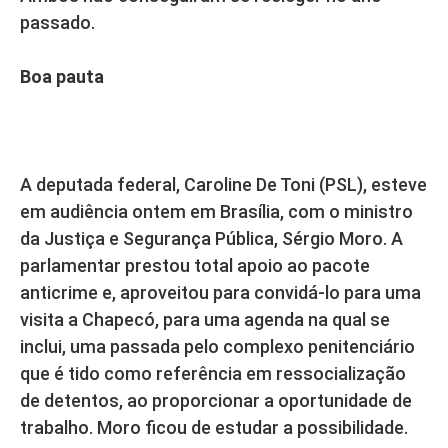
passado.
Boa pauta
A deputada federal, Caroline De Toni (PSL), esteve
em audiência ontem em Brasília, com o ministro
da Justiça e Segurança Pública, Sérgio Moro. A
parlamentar prestou total apoio ao pacote
anticrime e, aproveitou para convidá-lo para uma
visita a Chapecó, para uma agenda na qual se
inclui, uma passada pelo complexo penitenciário
que é tido como referência em ressocialização
de detentos, ao proporcionar a oportunidade de
trabalho. Moro ficou de estudar a possibilidade.