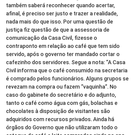
também saberá reconhecer quando acertar,
afinal, é preciso ser justo e trazer a realidade,
nada mais do que isso. Por uma questão de
justiça fiz questão de que a assessoria de
comunicação da Casa Civil, fizesse o
contraponto em relação ao café que tem sido
servido, após o governo ter mandado cortar o
cafezinho dos servidores. Segue a nota: “A Casa
Civil informa que o café consumido na secretaria
é comprado pelos funcionários. Alguns grupos se
revezam na compra ou fazem “vaquinha”. No
caso do gabinete do secretário e do adjunto,
tanto o café como água com gás, bolachas e
chocolates à disposição de visitantes são
adquiridos com recursos privados. Ainda há
órgãos do Governo que não utilizaram todo o