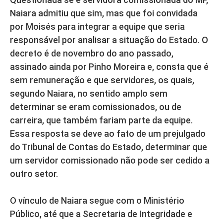
Naiara admitiu que sim, mas que foi convidada
por Moisés para integrar a equipe que seria
responsável por analisar a situação do Estado. O
decreto é de novembro do ano passado,
assinado ainda por Pinho Moreira e, consta que é
sem remuneração e que servidores, os quais,
segundo Naiara, no sentido amplo sem
determinar se eram comissionados, ou de
carreira, que também fariam parte da equipe.
Essa resposta se deve ao fato de um prejulgado
do Tribunal de Contas do Estado, determinar que
um servidor comissionado não pode ser cedido a
outro setor.
O vínculo de Naiara segue com o Ministério
Público, até que a Secretaria de Integridade e