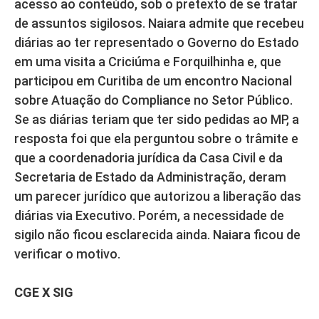
acesso ao conteúdo, sob o pretexto de se tratar
de assuntos sigilosos. Naiara admite que recebeu
diárias ao ter representado o Governo do Estado
em uma visita a Criciúma e Forquilhinha e, que
participou em Curitiba de um encontro Nacional
sobre Atuação do Compliance no Setor Público.
Se as diárias teriam que ter sido pedidas ao MP, a
resposta foi que ela perguntou sobre o trâmite e
que a coordenadoria jurídica da Casa Civil e da
Secretaria de Estado da Administração, deram
um parecer jurídico que autorizou a liberação das
diárias via Executivo. Porém, a necessidade de
sigilo não ficou esclarecida ainda. Naiara ficou de
verificar o motivo.
CGE X SIG