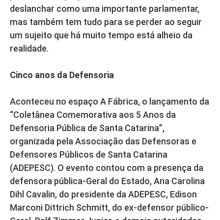
deslanchar como uma importante parlamentar,
mas também tem tudo para se perder ao seguir
um sujeito que há muito tempo está alheio da
realidade.
Cinco anos da Defensoria
Aconteceu no espaço A Fábrica, o lançamento da
“Coletânea Comemorativa aos 5 Anos da
Defensoria Pública de Santa Catarina”,
organizada pela Associação das Defensoras e
Defensores Públicos de Santa Catarina
(ADEPESC). O evento contou com a presença da
defensora pública-Geral do Estado, Ana Carolina
Dihl Cavalin, do presidente da ADEPESC, Edison
Marconi Dittrich Schmitt, do ex-defensor público-