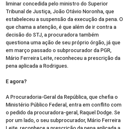
liminar concedida pelo ministro do Superior
Tribunal de Justiça, João Otávio Noronha, que
estabeleceu a suspensão da execução da pena. O
que chama a atenção, é que além de ir contra a
decisão do STJ, a procuradora também
questiona uma ação de seu próprio órgão, já que
em março passado o subprocurador da PGR,
Mário Ferreira Leite, reconheceu a prescrição da
pena aplicada a Rodrigues.
E agora?
A Procuradoria-Geral da República, que chefia o
Ministério Público Federal, entra em conflito com
o pedido da procuradora-geral, Raquel Dodge. Se
por um lado, o seu subprocurador, Mário Ferreira
Leite, reconhece a prescrição da pena aplicada a