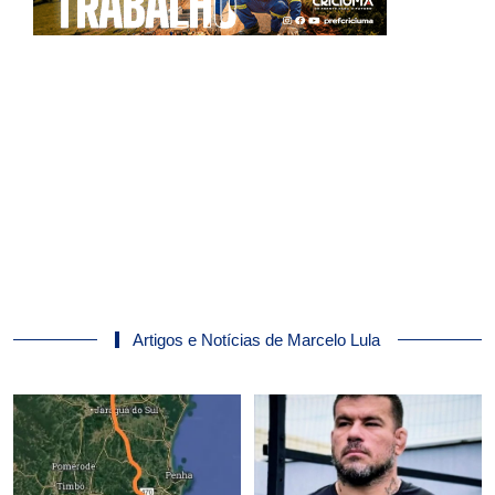
Artigos e Notícias de Marcelo Lula