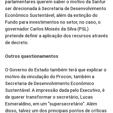
parlamentares querem saber o motivo da Santur
ser direcionada à Secretaria de Desenvolvimento
Econômico Sustentável, além da extinção do
Fundo para investimentos no setor, no caso, o
governador Carlos Moisés da Silva (PSL)
pretende definir a aplicação dos recursos através
de decreto.
Outros questionamentos
O Governo do Estado também terá que explicar o
motivo da vinculação do Procon, também a
Secretaria de Desenvolvimento Econômico
Sustentável. A impressão dada pelo Executivo, é
de querer transformar o secretário, Lucas
Esmeraldino, em um “supersecretário”. Além
disso, talvez um dos principais pontos de críticas