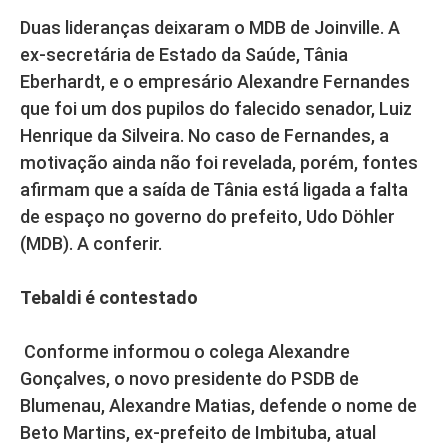
Duas lideranças deixaram o MDB de Joinville. A
ex-secretária de Estado da Saúde, Tânia
Eberhardt, e o empresário Alexandre Fernandes
que foi um dos pupilos do falecido senador, Luiz
Henrique da Silveira. No caso de Fernandes, a
motivação ainda não foi revelada, porém, fontes
afirmam que a saída de Tânia está ligada a falta
de espaço no governo do prefeito, Udo Döhler
(MDB). A conferir.
Tebaldi é contestado
Conforme informou o colega Alexandre
Gonçalves, o novo presidente do PSDB de
Blumenau, Alexandre Matias, defende o nome de
Beto Martins, ex-prefeito de Imbituba, atual