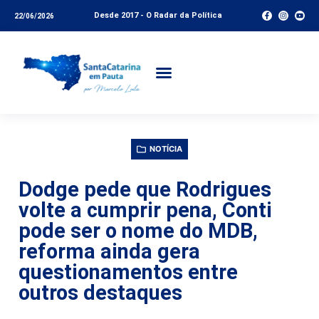
Desde 2017 - O Radar da Política
22/06/2026
NOTÍCIA
Dodge pede que Rodrigues
volte a cumprir pena, Conti
pode ser o nome do MDB,
reforma ainda gera
questionamentos entre
outros destaques