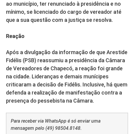
ao município, ter renunciado à presidência e no
mínimo, se licenciado do cargo de vereador até
que a sua questão com a justiça se resolva.
Reação
Após a divulgação da informação de que Arestide
Fidélis (PSB) reassumiu a presidência da Câmara
de Vereadores de Chapecó, a reação foi grande
na cidade. Lideranças e demais munícipes
criticaram a decisão de Fidélis. Inclusive, há quem
defenda a realização de manifestação contra a
presença do pessebista na Câmara.
Para receber via WhatsApp é só enviar uma
mensagem pelo (49) 98504.8148.