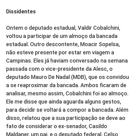
Dissidentes
Ontem o deputado estadual, Valdir Cobalchini,
voltou a participar de um almoço da bancada
estadual. Outro descontente, Moacir Sopelsa,
não esteve presente por estar em viagem a
Campinas. Eles já haviam conversado na semana
passada com o vice-presidente da Alesc, o
deputado Mauro De Nadal (MDB), que os convidou
a se reaproximar da bancada. Ambos ficaram de
analisar, mesmo assim, Cobalchini foi ao almoço.
Ele me disse que ainda aguarda alguns gestos,
para decidir se voltará a compor a bancada. Além
disso, relatou que a sua participação se deve ao
fato de considerar o ex-senador, Casildo
Maldaner, um pai, e o deputado federal, Celso