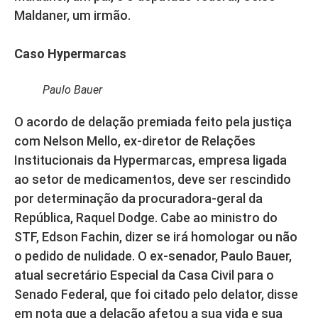
Maldaner, um irmão.
Caso Hypermarcas
Paulo Bauer
O acordo de delação premiada feito pela justiça
com Nelson Mello, ex-diretor de Relações
Institucionais da Hypermarcas, empresa ligada
ao setor de medicamentos, deve ser rescindido
por determinação da procuradora-geral da
República, Raquel Dodge. Cabe ao ministro do
STF, Edson Fachin, dizer se irá homologar ou não
o pedido de nulidade. O ex-senador, Paulo Bauer,
atual secretário Especial da Casa Civil para o
Senado Federal, que foi citado pelo delator, disse
em nota que a delação afetou a sua vida e sua