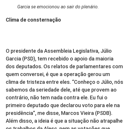
Garcia se emocionou ao sair do plenário.
Clima de consternação
O presidente da Assembleia Legislativa, Júlio
Garcia (PSD), tem recebido o apoio da maioria
dos deputados. Os relatos de parlamentares com
quem conversei, é que a operação gerou um
clima de tristeza entre eles. “Conheço o Júlio, nós
sabemos da seriedade dele, até que provem ao
contrário, não tem nada contra ele. Eu fui o
primeiro deputado que declarou voto para ele na
presidência”, me disse, Marcos Vieira (PSDB).
Além disso, a ideia é que a situação não atrapalhe
os trabalhos da Alesc, nem as votações que