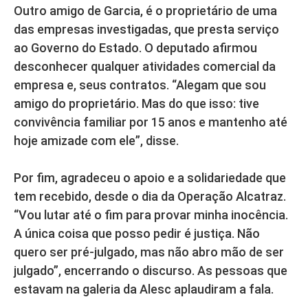
Outro amigo de Garcia, é o proprietário de uma
das empresas investigadas, que presta serviço
ao Governo do Estado. O deputado afirmou
desconhecer qualquer atividades comercial da
empresa e, seus contratos. “Alegam que sou
amigo do proprietário. Mas do que isso: tive
convivência familiar por 15 anos e mantenho até
hoje amizade com ele”, disse.
Por fim, agradeceu o apoio e a solidariedade que
tem recebido, desde o dia da Operação Alcatraz.
“Vou lutar até o fim para provar minha inocência.
A única coisa que posso pedir é justiça. Não
quero ser pré-julgado, mas não abro mão de ser
julgado”, encerrando o discurso. As pessoas que
estavam na galeria da Alesc aplaudiram a fala.