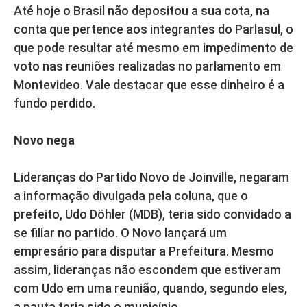
Até hoje o Brasil não depositou a sua cota, na
conta que pertence aos integrantes do Parlasul, o
que pode resultar até mesmo em impedimento de
voto nas reuniões realizadas no parlamento em
Montevideo. Vale destacar que esse dinheiro é a
fundo perdido.
Novo nega
Lideranças do Partido Novo de Joinville, negaram
a informação divulgada pela coluna, que o
prefeito, Udo Döhler (MDB), teria sido convidado a
se filiar no partido. O Novo lançará um
empresário para disputar a Prefeitura. Mesmo
assim, lideranças não escondem que estiveram
com Udo em uma reunião, quando, segundo eles,
a pauta teria sido o município.