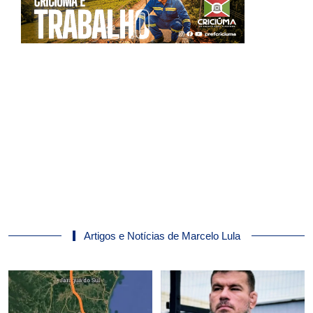
Artigos e Notícias de Marcelo Lula