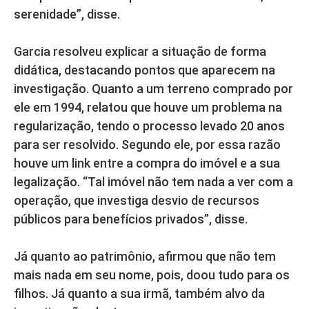
serenidade”, disse.
Garcia resolveu explicar a situação de forma
didática, destacando pontos que aparecem na
investigação. Quanto a um terreno comprado por
ele em 1994, relatou que houve um problema na
regularização, tendo o processo levado 20 anos
para ser resolvido. Segundo ele, por essa razão
houve um link entre a compra do imóvel e a sua
legalização. “Tal imóvel não tem nada a ver com a
operação, que investiga desvio de recursos
públicos para benefícios privados”, disse.
Já quanto ao patrimônio, afirmou que não tem
mais nada em seu nome, pois, doou tudo para os
filhos. Já quanto a sua irmã, também alvo da