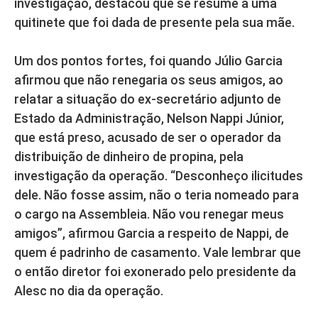
investigação, destacou que se resume a uma
quitinete que foi dada de presente pela sua mãe.
Um dos pontos fortes, foi quando Júlio Garcia
afirmou que não renegaria os seus amigos, ao
relatar a situação do ex-secretário adjunto de
Estado da Administração, Nelson Nappi Júnior,
que está preso, acusado de ser o operador da
distribuição de dinheiro de propina, pela
investigação da operação. “Desconheço ilicitudes
dele. Não fosse assim, não o teria nomeado para
o cargo na Assembleia. Não vou renegar meus
amigos”, afirmou Garcia a respeito de Nappi, de
quem é padrinho de casamento. Vale lembrar que
o então diretor foi exonerado pelo presidente da
Alesc no dia da operação.