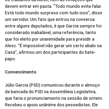
devem entrar em pauta. “Todo mundo evita falar.
Está todo mundo surpreso com tudo isso”, disse
um servidor. Um fato que entrou na conversa
entre alguns deputados, é que Garcia sempre foi
considerado inabalável, uma referência, tanto
que foi eleito por unanimidade para presidir a
Alesc. “É impossível não gerar um certo abalo na
Casa”, afirmou um dos participantes do bate-
papo.
Convencimento
Júlio Garcia (PSD) comunicou durante o almoço
da bancada do PSD na Assembleia Legislativa,
que faria o pronunciamento na sessão de ontem.
Recebeu o apoio unânime dos pessedistas. Ele