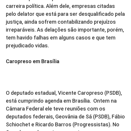
carreira política. Além dele, empresas citadas
pelo delator que está para ser desqualificado pela
justiça, ainda sofrem contabilizando prejuízos
irreparáveis. As delações são importante, porém,
tem havido falhas em alguns casos e que tem
prejudicado vidas.
Caropreso em Brasília
O deputado estadual, Vicente Caropreso (PSDB),
está cumprindo agenda em Brasília. Ontem na
Câmara Federal ele teve reuniões com os
deputados federais, Geovânia de Sá (PSDB), Fábio
Schiochet e Ricardo Barros (Progressistas). No