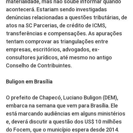
materialidade, mas não soube informar quando
acontecerá. Estariam sendo investigadas
denúncias relacionadas a questões tributárias, de
atos na SC Parcerias, de crédito de ICMS,
transferências e compensações. As apurações
tentam comprovar as triangulações entre
empresas, escritórios, advogados, ex-
consultores jurídicos, até mesmo no antigo
Conselho de Contribuintes.
Buligon em Brasília
O prefeito de Chapecó, Luciano Buligon (DEM),
embarca na semana que vem para Brasília. Ele
está marcando audiências em alguns ministérios
e, deverá discutir a questão dos US$ 10 milhões
do Focem, que o município espera desde 2014.