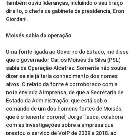
também ouviu lideranças, incluindo o seu braço
direito, o chefe de gabinete da presidência, Eron
Giordani.
Moisés sabia da operação
Uma fonte ligada ao Governo do Estado, me disse
que o governador Carlos Moisés da Silva (PSL)
sabia da Operação Alcatraz. Somente não soube
dizer se ele já teria conhecimento dos nomes
alvos. O relato da fonte é corroborado com a
nota enviada à imprensa, de que a Secretaria de
Estado da Administração, que está sob o
comando de um dos homens fortes de Moisés,
que é o tenente-coronel, Jorge Tasca, colabora
com as investigações sobre a empresa que
prestou o serviço de VoIP de 2009 a 2018, ao