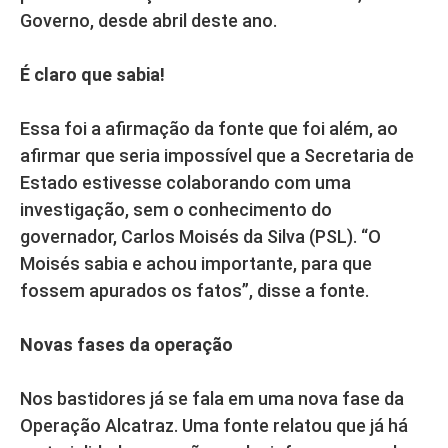
Governo, desde abril deste ano.
É claro que sabia!
Essa foi a afirmação da fonte que foi além, ao
afirmar que seria impossível que a Secretaria de
Estado estivesse colaborando com uma
investigação, sem o conhecimento do
governador, Carlos Moisés da Silva (PSL). “O
Moisés sabia e achou importante, para que
fossem apurados os fatos”, disse a fonte.
Novas fases da operação
Nos bastidores já se fala em uma nova fase da
Operação Alcatraz. Uma fonte relatou que já há