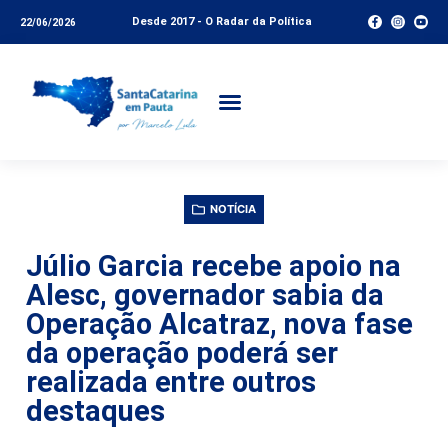
Desde 2017 - O Radar da Política
22/06/2026
NOTÍCIA
Júlio Garcia recebe apoio na
Alesc, governador sabia da
Operação Alcatraz, nova fase
da operação poderá ser
realizada entre outros
destaques