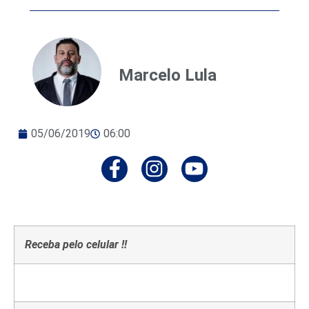
Marcelo Lula
05/06/2019
06:00
Receba pelo celular !!