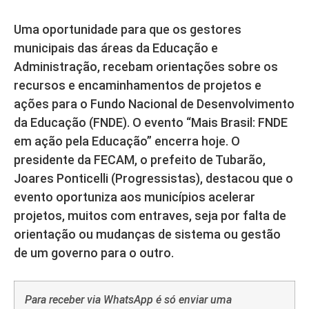
Uma oportunidade para que os gestores
municipais das áreas da Educação e
Administração, recebam orientações sobre os
recursos e encaminhamentos de projetos e
ações para o Fundo Nacional de Desenvolvimento
da Educação (FNDE). O evento “Mais Brasil: FNDE
em ação pela Educação” encerra hoje. O
presidente da FECAM, o prefeito de Tubarão,
Joares Ponticelli (Progressistas), destacou que o
evento oportuniza aos municípios acelerar
projetos, muitos com entraves, seja por falta de
orientação ou mudanças de sistema ou gestão
de um governo para o outro.
Para receber via WhatsApp é só enviar uma