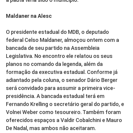
Maldaner na Alesc
O presidente estadual do MDB, o deputado
federal Celso Maldaner, almoçou ontem com a
bancada de seu partido na Assembleia
Legislativa. No encontro ele relatou os seus
planos no comando da legenda, além da
formação da executiva estadual. Conforme já
adiantado pela coluna, o senador Dário Berger
será convidado para assumir a primeira vice-
presidência. A bancada estadual terá em
Fernando Krelling o secretário geral do partido, e
Volnei Weber como tesoureiro. Também foram
oferecidos espaços a Valdir Cobalchini e Mauro
De Nadal, mas ambos não aceitaram.