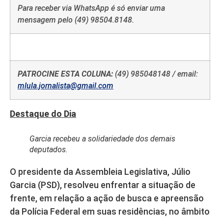
Para receber via WhatsApp é só enviar uma
mensagem pelo (49) 98504.8148.
PATROCINE ESTA COLUNA:
(49) 985048148 / email:
mlula.jornalista@gmail.com
Destaque do Dia
Garcia recebeu a solidariedade dos demais
deputados.
O presidente da Assembleia Legislativa, Júlio
Garcia (PSD), resolveu enfrentar a situação de
frente, em relação a ação de busca e apreensão
da Polícia Federal em suas residências, no âmbito