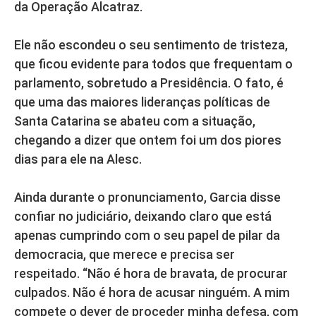
da Operação Alcatraz.
Ele não escondeu o seu sentimento de tristeza,
que ficou evidente para todos que frequentam o
parlamento, sobretudo a Presidência. O fato, é
que uma das maiores lideranças políticas de
Santa Catarina se abateu com a situação,
chegando a dizer que ontem foi um dos piores
dias para ele na Alesc.
Ainda durante o pronunciamento, Garcia disse
confiar no judiciário, deixando claro que está
apenas cumprindo com o seu papel de pilar da
democracia, que merece e precisa ser
respeitado. “Não é hora de bravata, de procurar
culpados. Não é hora de acusar ninguém. A mim
compete o dever de proceder minha defesa, com