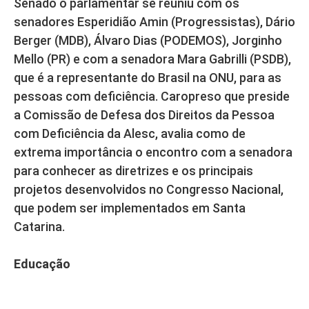
Senado o parlamentar se reuniu com os
senadores Esperidião Amin (Progressistas), Dário
Berger (MDB), Álvaro Dias (PODEMOS), Jorginho
Mello (PR) e com a senadora Mara Gabrilli (PSDB),
que é a representante do Brasil na ONU, para as
pessoas com deficiência. Caropreso que preside
a Comissão de Defesa dos Direitos da Pessoa
com Deficiência da Alesc, avalia como de
extrema importância o encontro com a senadora
para conhecer as diretrizes e os principais
projetos desenvolvidos no Congresso Nacional,
que podem ser implementados em Santa
Catarina.
Educação