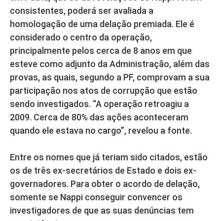
consistentes, poderá ser avaliada a
homologação de uma delação premiada. Ele é
considerado o centro da operação,
principalmente pelos cerca de 8 anos em que
esteve como adjunto da Administração, além das
provas, as quais, segundo a PF, comprovam a sua
participação nos atos de corrupção que estão
sendo investigados. “A operação retroagiu a
2009. Cerca de 80% das ações aconteceram
quando ele estava no cargo”, revelou a fonte.
Entre os nomes que já teriam sido citados, estão
os de três ex-secretários de Estado e dois ex-
governadores. Para obter o acordo de delação,
somente se Nappi conseguir convencer os
investigadores de que as suas denúncias tem