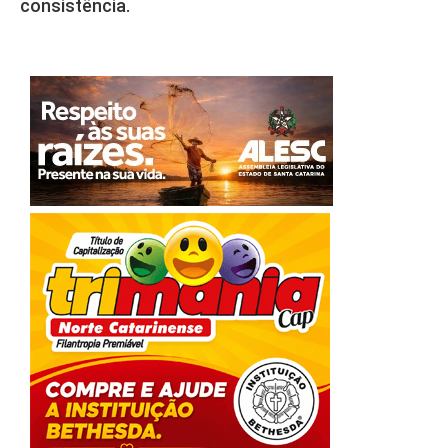
consistência.