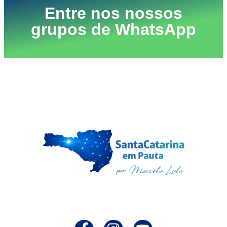
Entre nos nossos
grupos de WhatsApp