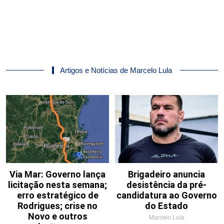
Artigos e Notícias de Marcelo Lula
Via Mar: Governo lança
Brigadeiro anuncia
licitação nesta semana;
desistência da pré-
erro estratégico de
candidatura ao Governo
Rodrigues; crise no
do Estado
Novo e outros
Marcelo Lula