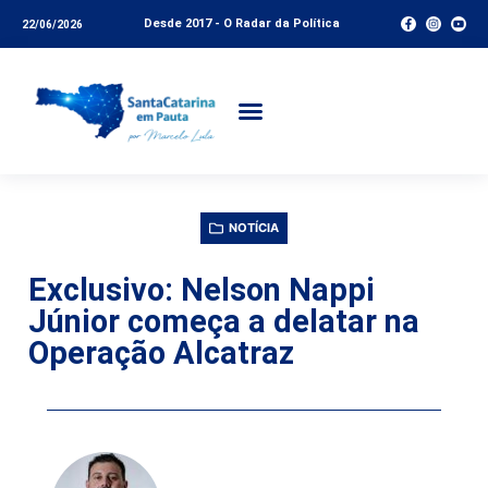
Desde 2017 - O Radar da Política
22/06/2026
NOTÍCIA
Exclusivo: Nelson Nappi
Júnior começa a delatar na
Operação Alcatraz