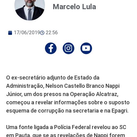
Marcelo Lula
17/06/2019
22:56
O ex-secretário adjunto de Estado da
Administração, Nelson Castello Branco Nappi
Júnior, um dos presos na Operação Alcatraz,
começou a revelar informações sobre o suposto
esquema de corrupção na secretaria e na Epagri.
Uma fonte ligada a Polícia Federal revelou ao SC
em Pauta, que se as revelações de Nappi forem