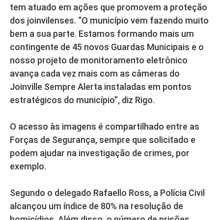
tem atuado em ações que promovem a proteção
dos joinvilenses. “O município vem fazendo muito
bem a sua parte. Estamos formando mais um
contingente de 45 novos Guardas Municipais e o
nosso projeto de monitoramento eletrônico
avança cada vez mais com as câmeras do
Joinville Sempre Alerta instaladas em pontos
estratégicos do município”, diz Rigo.
O acesso às imagens é compartilhado entre as
Forças de Segurança, sempre que solicitado e
podem ajudar na investigação de crimes, por
exemplo.
Segundo o delegado Rafaello Ross, a Polícia Civil
alcançou um índice de 80% na resolução de
homicídios. Além disso, o número de prisões