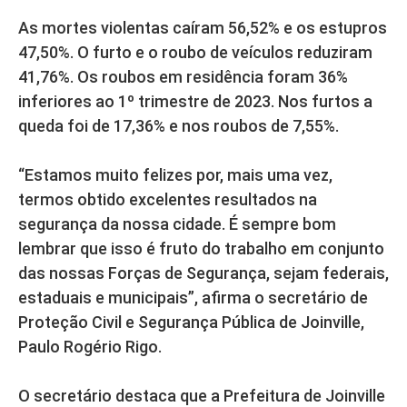
As mortes violentas caíram 56,52% e os estupros
47,50%. O furto e o roubo de veículos reduziram
41,76%. Os roubos em residência foram 36%
inferiores ao 1º trimestre de 2023. Nos furtos a
queda foi de 17,36% e nos roubos de 7,55%.
“Estamos muito felizes por, mais uma vez,
termos obtido excelentes resultados na
segurança da nossa cidade. É sempre bom
lembrar que isso é fruto do trabalho em conjunto
das nossas Forças de Segurança, sejam federais,
estaduais e municipais”, afirma o secretário de
Proteção Civil e Segurança Pública de Joinville,
Paulo Rogério Rigo.
O secretário destaca que a Prefeitura de Joinville