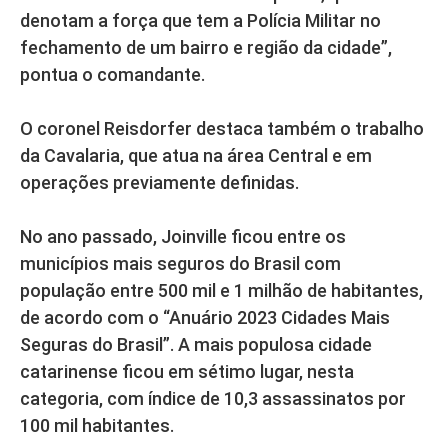
denotam a força que tem a Polícia Militar no
fechamento de um bairro e região da cidade”,
pontua o comandante.
O coronel Reisdorfer destaca também o trabalho
da Cavalaria, que atua na área Central e em
operações previamente definidas.
No ano passado, Joinville ficou entre os
municípios mais seguros do Brasil com
população entre 500 mil e 1 milhão de habitantes,
de acordo com o “Anuário 2023 Cidades Mais
Seguras do Brasil”. A mais populosa cidade
catarinense ficou em sétimo lugar, nesta
categoria, com índice de 10,3 assassinatos por
100 mil habitantes.