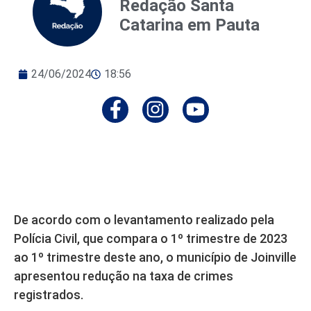
Redação Santa
Catarina em Pauta
24/06/2024
18:56
De acordo com o levantamento realizado pela
Polícia Civil, que compara o 1º trimestre de 2023
ao 1º trimestre deste ano, o município de Joinville
apresentou redução na taxa de crimes
registrados.