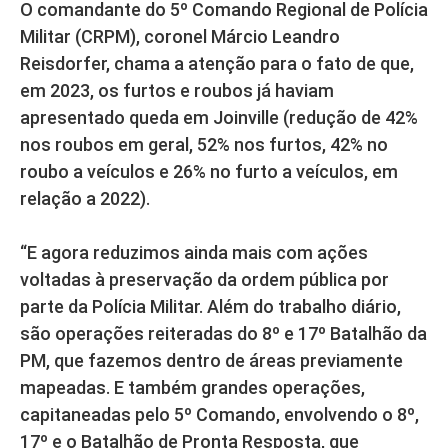
O comandante do 5º Comando Regional de Polícia
Militar (CRPM), coronel Márcio Leandro
Reisdorfer, chama a atenção para o fato de que,
em 2023, os furtos e roubos já haviam
apresentado queda em Joinville (redução de 42%
nos roubos em geral, 52% nos furtos, 42% no
roubo a veículos e 26% no furto a veículos, em
relação a 2022).
“E agora reduzimos ainda mais com ações
voltadas à preservação da ordem pública por
parte da Polícia Militar. Além do trabalho diário,
são operações reiteradas do 8º e 17º Batalhão da
PM, que fazemos dentro de áreas previamente
mapeadas. E também grandes operações,
capitaneadas pelo 5º Comando, envolvendo o 8º,
17º e o Batalhão de Pronta Resposta, que