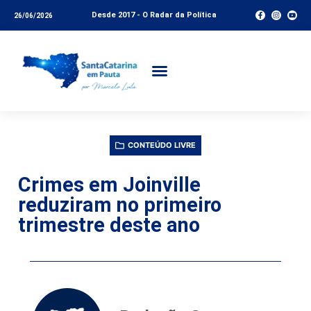
Desde 2017 - O Radar da Política
26/06/2026
CONTEÚDO LIVRE
Crimes em Joinville
reduziram no primeiro
trimestre deste ano