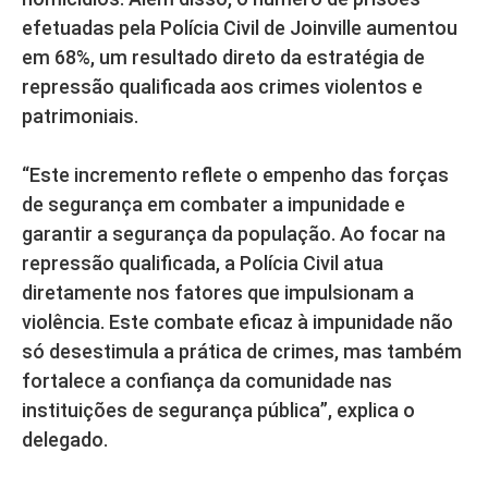
efetuadas pela Polícia Civil de Joinville aumentou
em 68%, um resultado direto da estratégia de
repressão qualificada aos crimes violentos e
patrimoniais.
“Este incremento reflete o empenho das forças
de segurança em combater a impunidade e
garantir a segurança da população. Ao focar na
repressão qualificada, a Polícia Civil atua
diretamente nos fatores que impulsionam a
violência. Este combate eficaz à impunidade não
só desestimula a prática de crimes, mas também
fortalece a confiança da comunidade nas
instituições de segurança pública”, explica o
delegado.