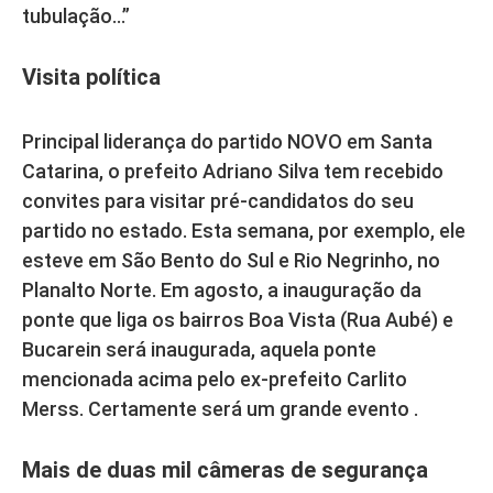
tubulação…”
Visita política
Principal liderança do partido NOVO em Santa
Catarina, o prefeito Adriano Silva tem recebido
convites para visitar pré-candidatos do seu
partido no estado. Esta semana, por exemplo, ele
esteve em São Bento do Sul e Rio Negrinho, no
Planalto Norte. Em agosto, a inauguração da
ponte que liga os bairros Boa Vista (Rua Aubé) e
Bucarein será inaugurada, aquela ponte
mencionada acima pelo ex-prefeito Carlito
Merss. Certamente será um grande evento .
Mais de duas mil câmeras de segurança