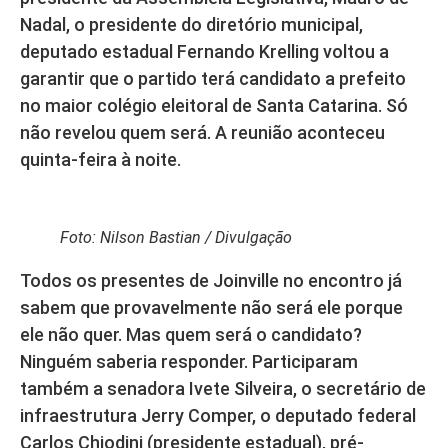
Nadal, o presidente do diretório municipal,
deputado estadual Fernando Krelling voltou a
garantir que o partido terá candidato a prefeito
no maior colégio eleitoral de Santa Catarina. Só
não revelou quem será. A reunião aconteceu
quinta-feira à noite.
Foto: Nilson Bastian / Divulgação
Todos os presentes de Joinville no encontro já
sabem que provavelmente não será ele porque
ele não quer. Mas quem será o candidato?
Ninguém saberia responder. Participaram
também a senadora Ivete Silveira, o secretário de
infraestrutura Jerry Comper, o deputado federal
Carlos Chiodini (presidente estadual), pré-