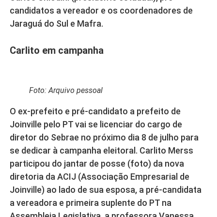
candidatos a vereador e os coordenadores de
Jaraguá do Sul e Mafra.
Carlito em campanha
Foto: Arquivo pessoal
O ex-prefeito e pré-candidato a prefeito de
Joinville pelo PT vai se licenciar do cargo de
diretor do Sebrae no próximo dia 8 de julho para
se dedicar à campanha eleitoral. Carlito Merss
participou do jantar de posse (foto) da nova
diretoria da ACIJ (Associação Empresarial de
Joinville) ao lado de sua esposa, a pré-candidata
a vereadora e primeira suplente do PT na
Assembleia Legislativa, a professora Vanessa