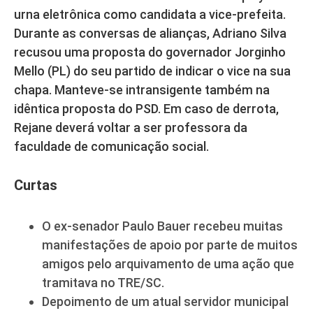
urna eletrônica como candidata a vice-prefeita.
Durante as conversas de alianças, Adriano Silva
recusou uma proposta do governador Jorginho
Mello (PL) do seu partido de indicar o vice na sua
chapa. Manteve-se intransigente também na
idêntica proposta do PSD. Em caso de derrota,
Rejane deverá voltar a ser professora da
faculdade de comunicação social.
Curtas
O ex-senador Paulo Bauer recebeu muitas
manifestações de apoio por parte de muitos
amigos pelo arquivamento de uma ação que
tramitava no TRE/SC.
Depoimento de um atual servidor municipal