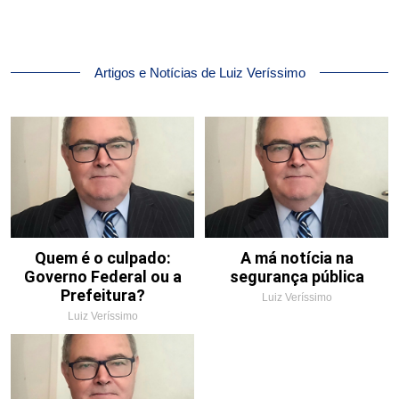
Artigos e Notícias de Luiz Veríssimo
Quem é o culpado:
A má notícia na
Governo Federal ou a
segurança pública
Prefeitura?
Luiz Veríssimo
Luiz Veríssimo