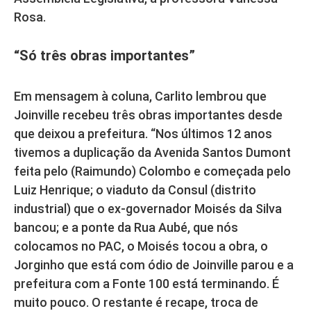
Rosa.
“Só três obras importantes”
Em mensagem à coluna, Carlito lembrou que
Joinville recebeu três obras importantes desde
que deixou a prefeitura. “Nos últimos 12 anos
tivemos a duplicação da Avenida Santos Dumont
feita pelo (Raimundo) Colombo e começada pelo
Luiz Henrique; o viaduto da Consul (distrito
industrial) que o ex-governador Moisés da Silva
bancou; e a ponte da Rua Aubé, que nós
colocamos no PAC, o Moisés tocou a obra, o
Jorginho que está com ódio de Joinville parou e a
prefeitura com a Fonte 100 está terminando. É
muito pouco. O restante é recape, troca de