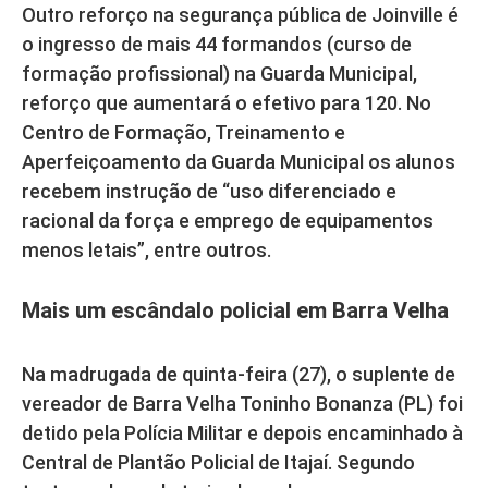
Outro reforço na segurança pública de Joinville é
o ingresso de mais 44 formandos (curso de
formação profissional) na Guarda Municipal,
reforço que aumentará o efetivo para 120. No
Centro de Formação, Treinamento e
Aperfeiçoamento da Guarda Municipal os alunos
recebem instrução de “uso diferenciado e
racional da força e emprego de equipamentos
menos letais”, entre outros.
Mais um escândalo policial em Barra Velha
Na madrugada de quinta-feira (27), o suplente de
vereador de Barra Velha Toninho Bonanza (PL) foi
detido pela Polícia Militar e depois encaminhado à
Central de Plantão Policial de Itajaí. Segundo