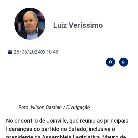
Luiz Veríssimo
28/06/2024
10:48
Foto: Nilson Bastian / Divulgação
No encontro de Joinville, que reuniu as principais
lideranças do partido no Estado, inclusive o
presidente da Assembleia Legislativa, Mauro de