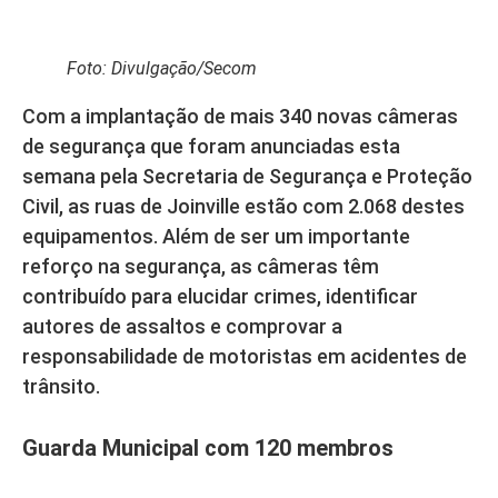
Foto: Divulgação/Secom
Com a implantação de mais 340 novas câmeras
de segurança que foram anunciadas esta
semana pela Secretaria de Segurança e Proteção
Civil, as ruas de Joinville estão com 2.068 destes
equipamentos. Além de ser um importante
reforço na segurança, as câmeras têm
contribuído para elucidar crimes, identificar
autores de assaltos e comprovar a
responsabilidade de motoristas em acidentes de
trânsito.
Guarda Municipal com 120 membros