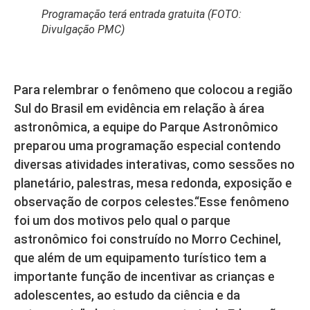
Programação terá entrada gratuita (FOTO:
Divulgação PMC)
Para relembrar o fenômeno que colocou a região
Sul do Brasil em evidência em relação à área
astronômica, a equipe do Parque Astronômico
preparou uma programação especial contendo
diversas atividades interativas, como sessões no
planetário, palestras, mesa redonda, exposição e
observação de corpos celestes.“Esse fenômeno
foi um dos motivos pelo qual o parque
astronômico foi construído no Morro Cechinel,
que além de um equipamento turístico tem a
importante função de incentivar as crianças e
adolescentes, ao estudo da ciência e da