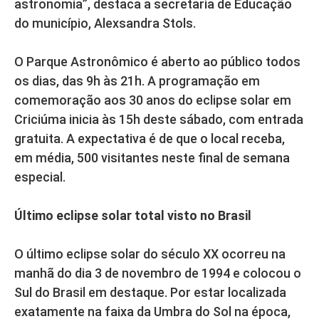
astronomia”, destaca a secretaria de Educação
do município, Alexsandra Stols.
O Parque Astronômico é aberto ao público todos
os dias, das 9h às 21h. A programação em
comemoração aos 30 anos do eclipse solar em
Criciúma inicia às 15h deste sábado, com entrada
gratuita. A expectativa é de que o local receba,
em média, 500 visitantes neste final de semana
especial.
Último eclipse solar total visto no Brasil
O último eclipse solar do século XX ocorreu na
manhã do dia 3 de novembro de 1994 e colocou o
Sul do Brasil em destaque. Por estar localizada
exatamente na faixa da Umbra do Sol na época,