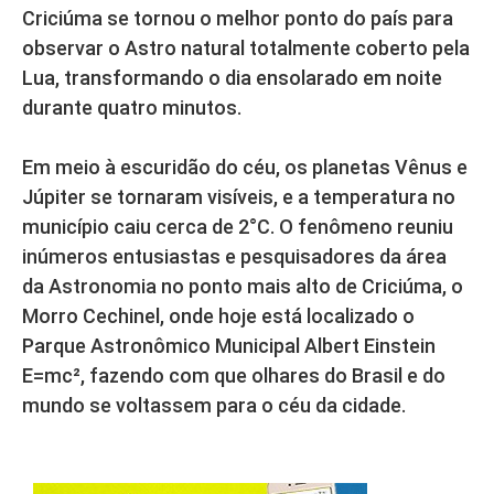
Criciúma se tornou o melhor ponto do país para
observar o Astro natural totalmente coberto pela
Lua, transformando o dia ensolarado em noite
durante quatro minutos.
Em meio à escuridão do céu, os planetas Vênus e
Júpiter se tornaram visíveis, e a temperatura no
município caiu cerca de 2°C. O fenômeno reuniu
inúmeros entusiastas e pesquisadores da área
da Astronomia no ponto mais alto de Criciúma, o
Morro Cechinel, onde hoje está localizado o
Parque Astronômico Municipal Albert Einstein
E=mc², fazendo com que olhares do Brasil e do
mundo se voltassem para o céu da cidade.