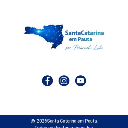
2026
Santa Catarina em Pauta.
Todos os direitos reservados.