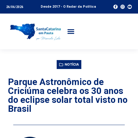
Desde 2017 - O Radar da Política
26/06/2026
NOTÍCIA
Parque Astronômico de
Criciúma celebra os 30 anos
do eclipse solar total visto no
Brasil