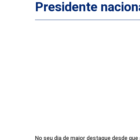
Presidente nacion
No seu dia de maior destaque desde que 