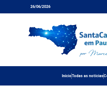
26/06/2026
Início
Todas as notícias
C