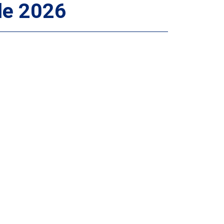
de 2026