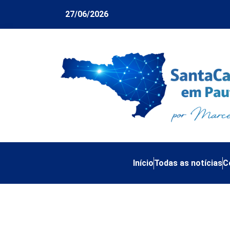
27/06/2026
Início
Todas as notícias
C