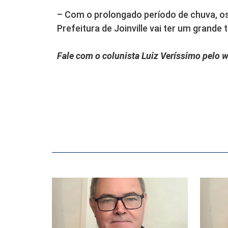
– Com o prolongado período de chuva, o
Prefeitura de Joinville vai ter um grande 
Fale com o colunista Luiz Veríssimo pelo