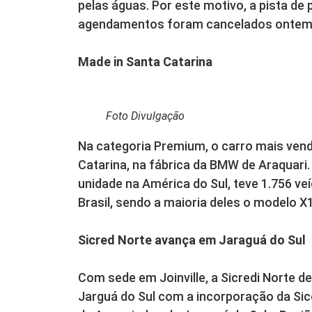
pelas águas. Por este motivo, a pista de
agendamentos foram cancelados ontem 
Made in Santa Catarina
Foto Divulgação
Na categoria Premium, o carro mais ven
Catarina, na fábrica da BMW de Araquari
unidade na América do Sul, teve 1.756 
Brasil, sendo a maioria deles o modelo X
Sicred Norte avança em Jaraguá do Sul
Com sede em Joinville, a Sicredi Norte d
Jarguá do Sul com a incorporação da Si