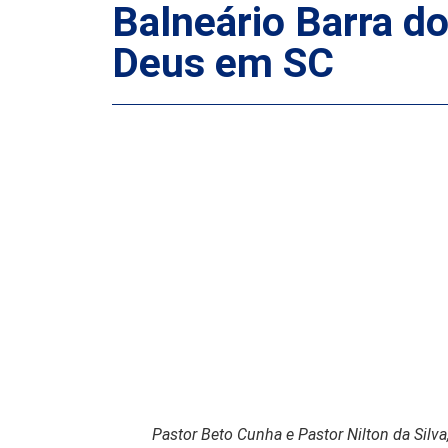
Balneário Barra d
Deus em SC
Pastor Beto Cunha e Pastor Nilton da Silva