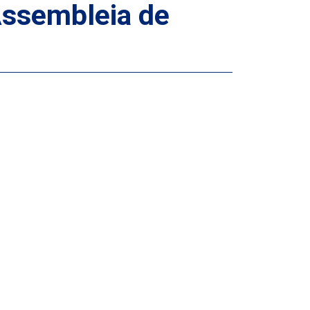
 Assembleia de