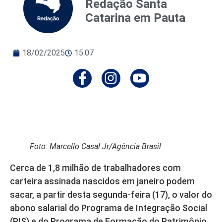
Redação Santa
Catarina em Pauta
18/02/2025
15:07
Foto: Marcello Casal Jr/Agência Brasil
Cerca de 1,8 milhão de trabalhadores com
carteira assinada nascidos em janeiro podem
sacar, a partir desta segunda-feira (17), o valor do
abono salarial do Programa de Integração Social
(PIS) e do Programa de Formação do Patrimônio