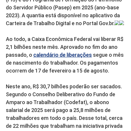
do Servidor Público (Pasep) em 2025 (ano-base
2023). A quantia está disponível no aplicativo da
Carteira de Trabalho Digital e no Portal Gov.br.
Ao todo, a Caixa Econômica Federal vai liberar R$
2,1 bilhões neste mês. Aprovado no fim do ano
passado, o
calendário de liberações
segue o mês
de nascimento do trabalhador. Os pagamentos
ocorrem de 17 de fevereiro a 15 de agosto.
Neste ano, R$ 30,7 bilhões poderão ser sacados.
Segundo o Conselho Deliberativo do Fundo de
Amparo ao Trabalhador (Codefat), o abono
salarial de 2025 será pago a 25,8 milhões de
trabalhadores em todo o país. Desse total, cerca
de 22 milhões que trabalham na iniciativa privada