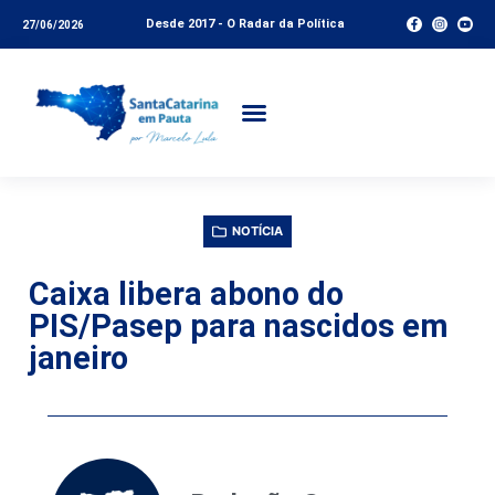
Desde 2017 - O Radar da Política
27/06/2026
NOTÍCIA
Caixa libera abono do
PIS/Pasep para nascidos em
janeiro