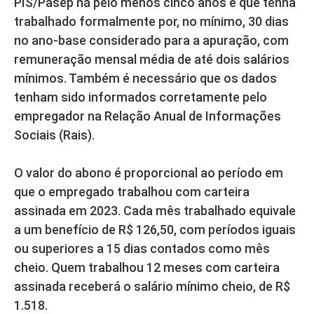
PIS/Pasep há pelo menos cinco anos e que tenha
trabalhado formalmente por, no mínimo, 30 dias
no ano-base considerado para a apuração, com
remuneração mensal média de até dois salários
mínimos. Também é necessário que os dados
tenham sido informados corretamente pelo
empregador na Relação Anual de Informações
Sociais (Rais).
O valor do abono é proporcional ao período em
que o empregado trabalhou com carteira
assinada em 2023. Cada mês trabalhado equivale
a um benefício de R$ 126,50, com períodos iguais
ou superiores a 15 dias contados como mês
cheio. Quem trabalhou 12 meses com carteira
assinada receberá o salário mínimo cheio, de R$
1.518.