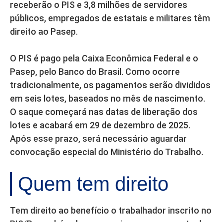
receberão o PIS e 3,8 milhões de servidores
públicos, empregados de estatais e militares têm
direito ao Pasep.
O PIS é pago pela Caixa Econômica Federal e o
Pasep, pelo Banco do Brasil. Como ocorre
tradicionalmente, os pagamentos serão divididos
em seis lotes, baseados no mês de nascimento.
O saque começará nas datas de liberação dos
lotes e acabará em 29 de dezembro de 2025.
Após esse prazo, será necessário aguardar
convocação especial do Ministério do Trabalho.
Quem tem direito
Tem direito ao benefício o trabalhador inscrito no