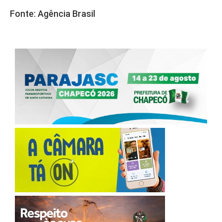
Fonte: Agência Brasil