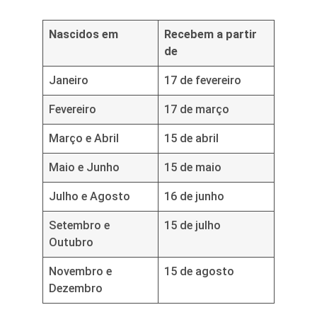
Nascidos em
Recebem a partir
de
Janeiro
17 de fevereiro
Fevereiro
17 de março
Março e Abril
15 de abril
Maio e Junho
15 de maio
Julho e Agosto
16 de junho
Setembro e
15 de julho
Outubro
Novembro e
15 de agosto
Dezembro